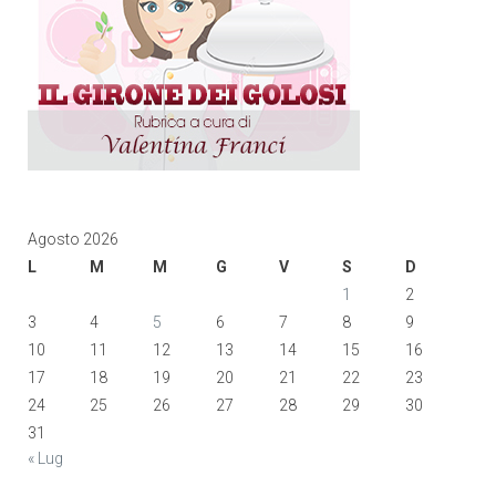
Agosto 2026
L
M
M
G
V
S
D
1
2
3
4
5
6
7
8
9
10
11
12
13
14
15
16
17
18
19
20
21
22
23
24
25
26
27
28
29
30
31
« Lug