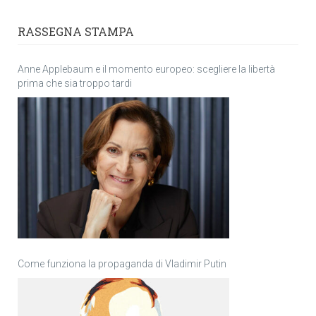
RASSEGNA STAMPA
Anne Applebaum e il momento europeo: scegliere la libertà
prima che sia troppo tardi
Come funziona la propaganda di Vladimir Putin