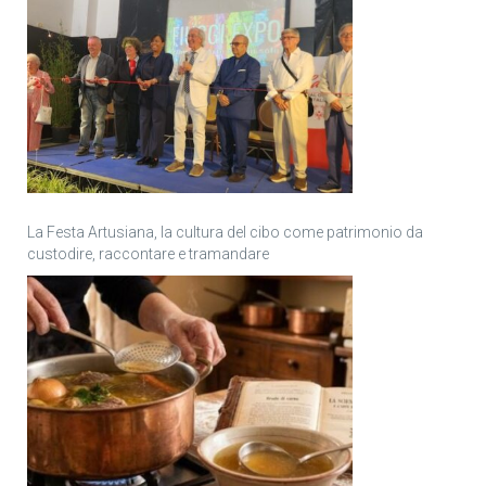
La Festa Artusiana, la cultura del cibo come patrimonio da
custodire, raccontare e tramandare