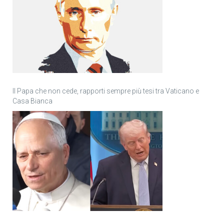
Il Papa che non cede, rapporti sempre più tesi tra Vaticano e
Casa Bianca