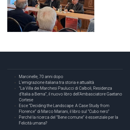
Marcinelle, 70 anni dopo
L’emigrazione italiana tra storia e attualità
“La Villa dei Marchesi Paulucci di Calboli, Residenza
d’Italia a Berna”, il nuovo libro dell’Ambasciatore Gaetano
Cortese
Esce “Deciding the Landscape. A Case Study from
Florence” di Marco Mariani, il libro sul “Cubo nero”
Perché la ricerca del “Bene comune” è essenziale per la
Felicità umana?