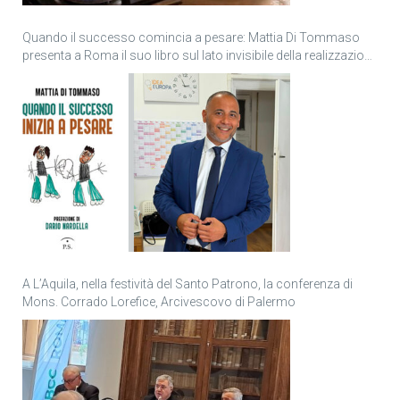
Quando il successo comincia a pesare: Mattia Di Tommaso
presenta a Roma il suo libro sul lato invisibile della realizzazione
personale
A L’Aquila, nella festività del Santo Patrono, la conferenza di
Mons. Corrado Lorefice, Arcivescovo di Palermo