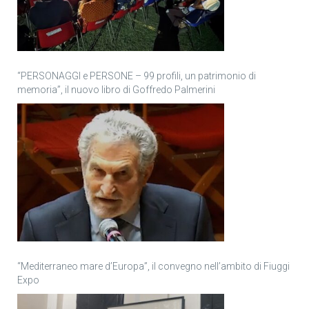
“PERSONAGGI e PERSONE – 99 profili, un patrimonio di
memoria”, il nuovo libro di Goffredo Palmerini
“Mediterraneo mare d’Europa”, il convegno nell’ambito di Fiuggi
Expo