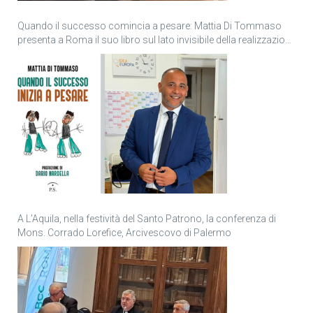
Quando il successo comincia a pesare: Mattia Di Tommaso
presenta a Roma il suo libro sul lato invisibile della realizzazione
personale
A L’Aquila, nella festività del Santo Patrono, la conferenza di
Mons. Corrado Lorefice, Arcivescovo di Palermo