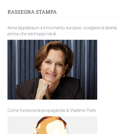
RASSEGNA STAMPA
Anne Applebaum e il momento europeo: scegliere la libertà
prima che sia troppo tardi
Come funziona la propaganda di Vladimir Putin