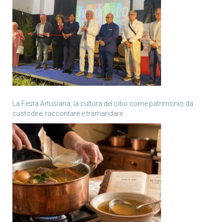
La Festa Artusiana, la cultura del cibo come patrimonio da
custodire, raccontare e tramandare