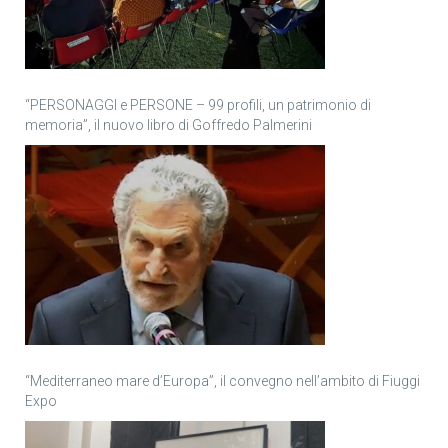
“PERSONAGGI e PERSONE – 99 profili, un patrimonio di
memoria”, il nuovo libro di Goffredo Palmerini
“Mediterraneo mare d’Europa”, il convegno nell’ambito di Fiuggi
Expo