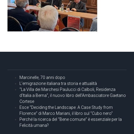
Marcinelle, 70 anni dopo
L’emigrazione italiana tra storia e attualità
“La Villa dei Marchesi Paulucci di Calboli, Residenza
d’Italia a Berna”, il nuovo libro dell’Ambasciatore Gaetano
Cortese
Esce “Deciding the Landscape. A Case Study from
Florence” di Marco Mariani, il libro sul “Cubo nero”
Perché la ricerca del “Bene comune” è essenziale per la
Felicità umana?