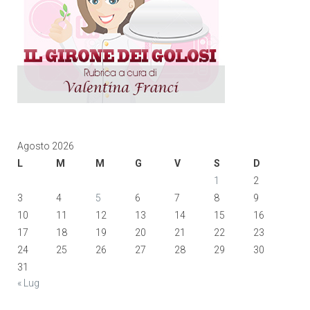
Agosto 2026
L
M
M
G
V
S
D
1
2
3
4
5
6
7
8
9
10
11
12
13
14
15
16
17
18
19
20
21
22
23
24
25
26
27
28
29
30
31
« Lug