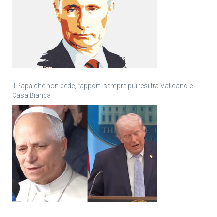
Il Papa che non cede, rapporti sempre più tesi tra Vaticano e
Casa Bianca