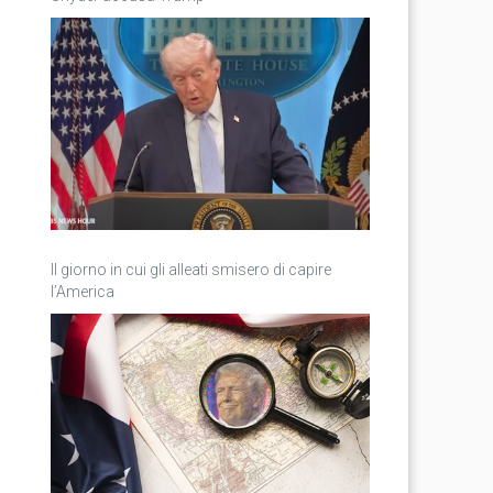
Il giorno in cui gli alleati smisero di capire
l’America