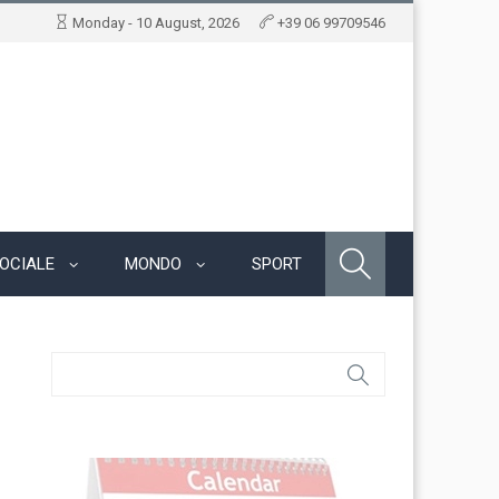
Monday - 10 August, 2026
+39 06 99709546
OCIALE
MONDO
SPORT