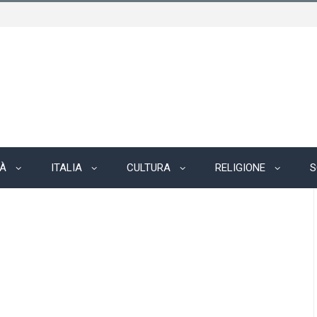
TÀ
ITALIA
CULTURA
RELIGIONE
S