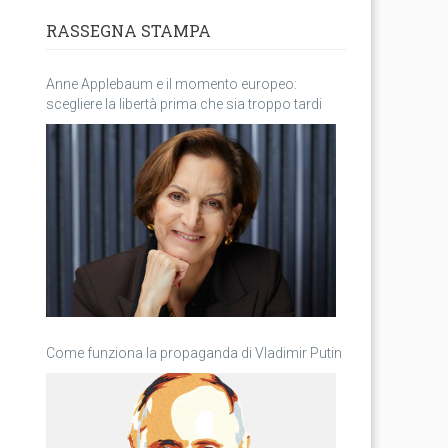
RASSEGNA STAMPA
Anne Applebaum e il momento europeo:
scegliere la libertà prima che sia troppo tardi
Come funziona la propaganda di Vladimir Putin