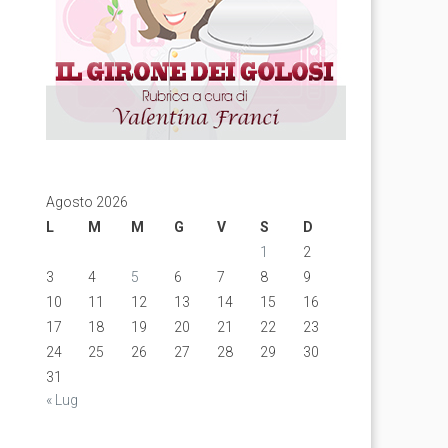
Agosto 2026
L
M
M
G
V
S
D
1
2
3
4
5
6
7
8
9
10
11
12
13
14
15
16
17
18
19
20
21
22
23
24
25
26
27
28
29
30
31
« Lug