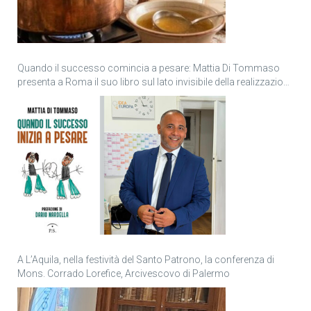
Quando il successo comincia a pesare: Mattia Di Tommaso
presenta a Roma il suo libro sul lato invisibile della realizzazione
personale
A L’Aquila, nella festività del Santo Patrono, la conferenza di
Mons. Corrado Lorefice, Arcivescovo di Palermo