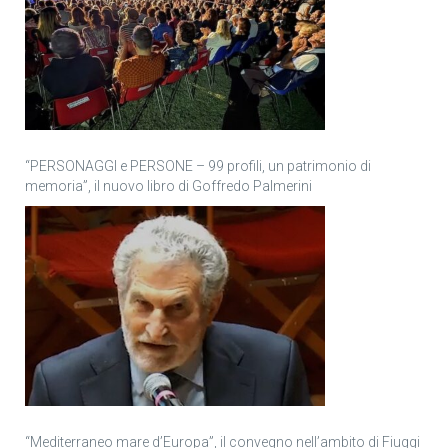
“PERSONAGGI e PERSONE – 99 profili, un patrimonio di
memoria”, il nuovo libro di Goffredo Palmerini
“Mediterraneo mare d’Europa”, il convegno nell’ambito di Fiuggi