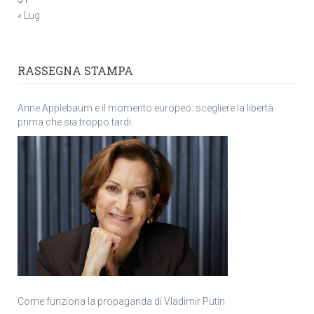
« Lug
RASSEGNA STAMPA
Anne Applebaum e il momento europeo: scegliere la libertà
prima che sia troppo tardi
Come funziona la propaganda di Vladimir Putin