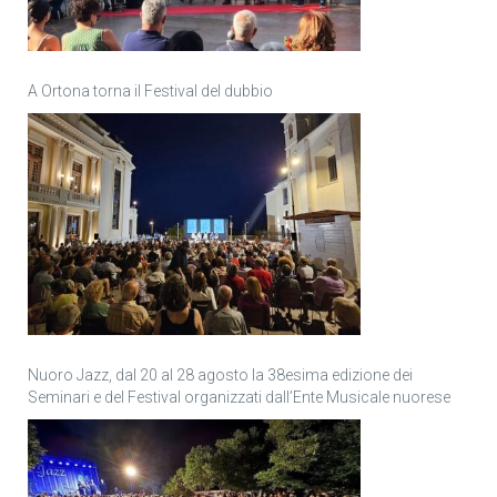
A Ortona torna il Festival del dubbio
Nuoro Jazz, dal 20 al 28 agosto la 38esima edizione dei
Seminari e del Festival organizzati dall’Ente Musicale nuorese