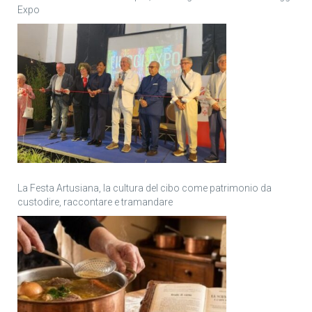
Expo
La Festa Artusiana, la cultura del cibo come patrimonio da
custodire, raccontare e tramandare