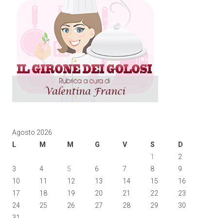
Agosto 2026
L
M
M
G
V
S
D
1
2
3
4
5
6
7
8
9
10
11
12
13
14
15
16
17
18
19
20
21
22
23
24
25
26
27
28
29
30
31