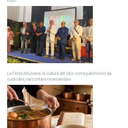
Expo
La Festa Artusiana, la cultura del cibo come patrimonio da
custodire, raccontare e tramandare