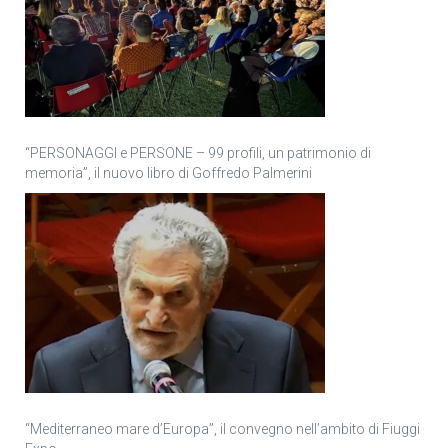
“PERSONAGGI e PERSONE – 99 profili, un patrimonio di
memoria”, il nuovo libro di Goffredo Palmerini
“Mediterraneo mare d’Europa”, il convegno nell’ambito di Fiuggi