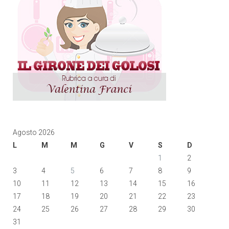
Agosto 2026
L
M
M
G
V
S
D
1
2
3
4
5
6
7
8
9
10
11
12
13
14
15
16
17
18
19
20
21
22
23
24
25
26
27
28
29
30
31