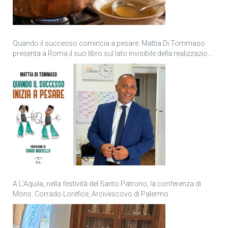
Quando il successo comincia a pesare: Mattia Di Tommaso
presenta a Roma il suo libro sul lato invisibile della realizzazione
personale
A L’Aquila, nella festività del Santo Patrono, la conferenza di
Mons. Corrado Lorefice, Arcivescovo di Palermo