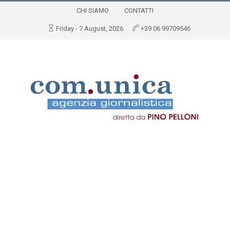
CHI SIAMO
CONTATTI
Friday - 7 August, 2026
+39 06 99709546