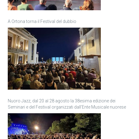
A Ortona torna il Festival del dubbio
Nuoro Jazz, dal 20 al 28 agosto la 38esima edizione dei
Seminari e del Festival organizzati dall’Ente Musicale nuorese