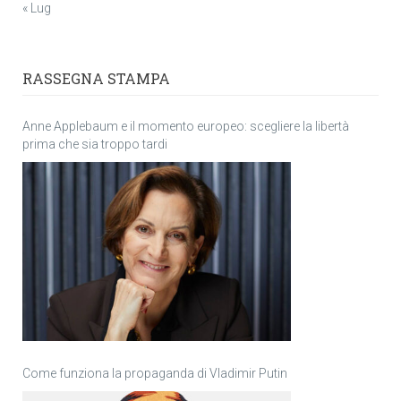
« Lug
RASSEGNA STAMPA
Anne Applebaum e il momento europeo: scegliere la libertà
prima che sia troppo tardi
Come funziona la propaganda di Vladimir Putin