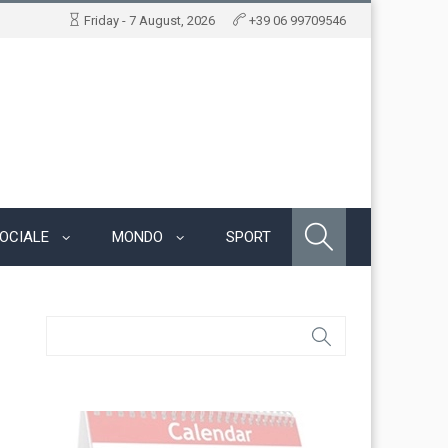
Friday - 7 August, 2026
+39 06 99709546
OCIALE
MONDO
SPORT