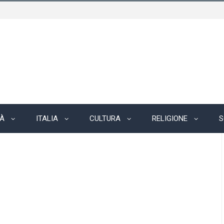
TÀ
ITALIA
CULTURA
RELIGIONE
S