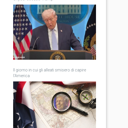
Il giorno in cui gli alleati smisero di capire
l’America