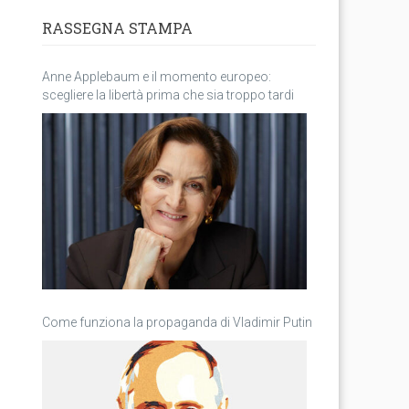
RASSEGNA STAMPA
Anne Applebaum e il momento europeo:
scegliere la libertà prima che sia troppo tardi
Come funziona la propaganda di Vladimir Putin