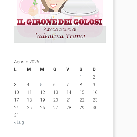
Agosto 2026
L
M
M
G
V
S
D
1
2
3
4
5
6
7
8
9
10
11
12
13
14
15
16
17
18
19
20
21
22
23
24
25
26
27
28
29
30
31
« Lug