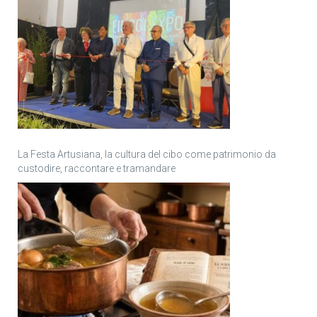
La Festa Artusiana, la cultura del cibo come patrimonio da
custodire, raccontare e tramandare