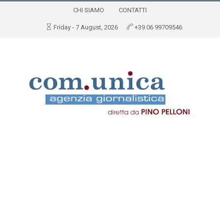
CHI SIAMO
CONTATTI
Friday - 7 August, 2026
+39 06 99709546