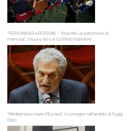
“PERSONAGGI e PERSONE – 99 profili, un patrimonio di
memoria”, il nuovo libro di Goffredo Palmerini
“Mediterraneo mare d’Europa”, il convegno nell’ambito di Fiuggi
Expo