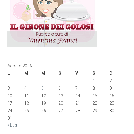
Agosto 2026
L
M
M
G
V
S
D
1
2
3
4
5
6
7
8
9
10
11
12
13
14
15
16
17
18
19
20
21
22
23
24
25
26
27
28
29
30
31
« Lug