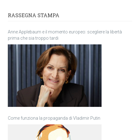
RASSEGNA STAMPA
Anne Applebaum e il momento europeo: scegliere la libertà
prima che sia troppo tardi
Come funziona la propaganda di Vladimir Putin