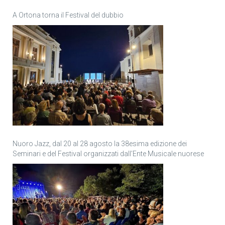
A Ortona torna il Festival del dubbio
Nuoro Jazz, dal 20 al 28 agosto la 38esima edizione dei
Seminari e del Festival organizzati dall’Ente Musicale nuorese