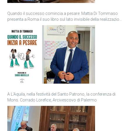
Quando il successo comincia a pesare: Mattia Di Tommaso
presenta a Roma il suo libro sul lato invisibile della realizzazione
personale
A L’Aquila, nella festività del Santo Patrono, la conferenza di
Mons. Corrado Lorefice, Arcivescovo di Palermo