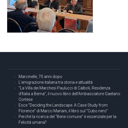
Marcinelle, 70 anni dopo
L’emigrazione italiana tra storia e attualità
“La Villa dei Marchesi Paulucci di Calboli, Residenza
d’Italia a Berna”, il nuovo libro dell’Ambasciatore Gaetano
Cortese
Esce “Deciding the Landscape. A Case Study from
Florence” di Marco Mariani, il libro sul “Cubo nero”
Perché la ricerca del “Bene comune” è essenziale per la
Felicità umana?