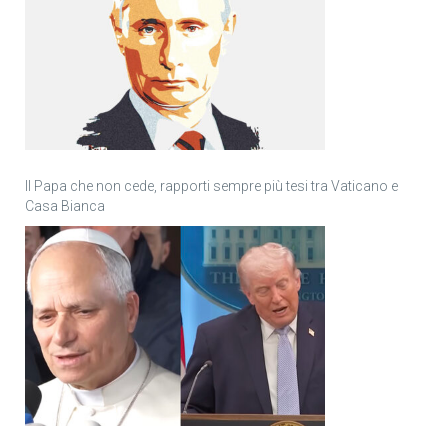
Il Papa che non cede, rapporti sempre più tesi tra Vaticano e
Casa Bianca