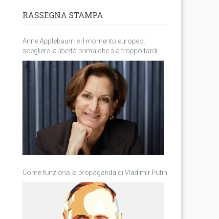
RASSEGNA STAMPA
Anne Applebaum e il momento europeo:
scegliere la libertà prima che sia troppo tardi
Come funziona la propaganda di Vladimir Putin