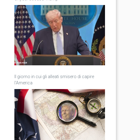
Il giorno in cui gli alleati smisero di capire
l’America