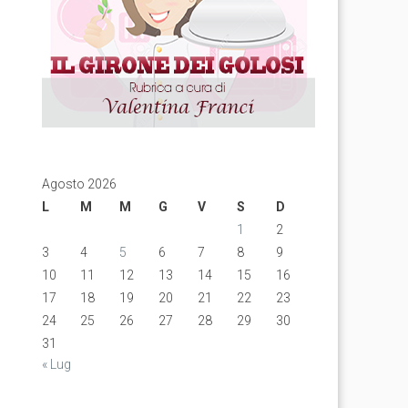
Agosto 2026
L
M
M
G
V
S
D
1
2
3
4
5
6
7
8
9
10
11
12
13
14
15
16
17
18
19
20
21
22
23
24
25
26
27
28
29
30
31
« Lug