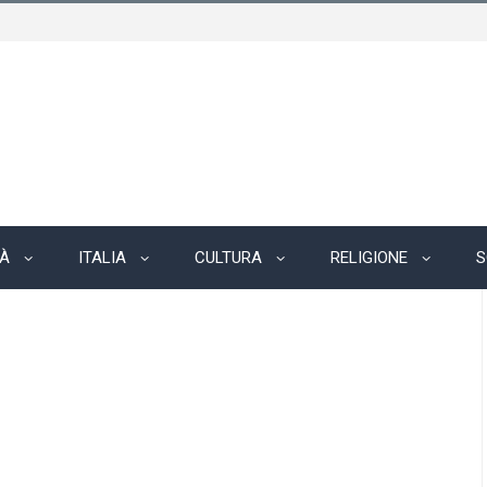
TÀ
ITALIA
CULTURA
RELIGIONE
S