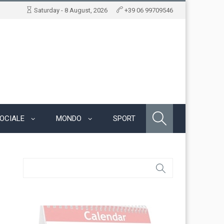
Saturday - 8 August, 2026
+39 06 99709546
OCIALE
MONDO
SPORT