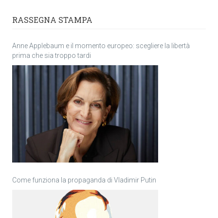
RASSEGNA STAMPA
Anne Applebaum e il momento europeo: scegliere la libertà
prima che sia troppo tardi
Come funziona la propaganda di Vladimir Putin