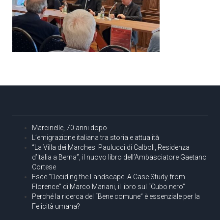
Marcinelle, 70 anni dopo
L’emigrazione italiana tra storia e attualità
“La Villa dei Marchesi Paulucci di Calboli, Residenza
d’Italia a Berna”, il nuovo libro dell’Ambasciatore Gaetano
Cortese
Esce “Deciding the Landscape. A Case Study from
Florence” di Marco Mariani, il libro sul “Cubo nero”
Perché la ricerca del “Bene comune” è essenziale per la
Felicità umana?