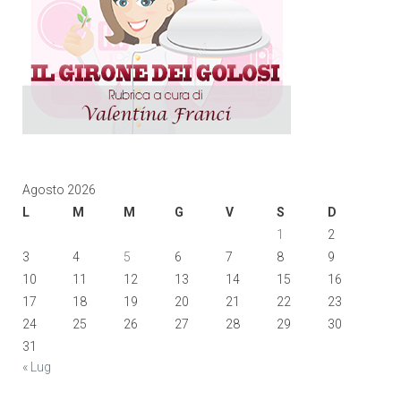
Agosto 2026
L
M
M
G
V
S
D
1
2
3
4
5
6
7
8
9
10
11
12
13
14
15
16
17
18
19
20
21
22
23
24
25
26
27
28
29
30
31
« Lug