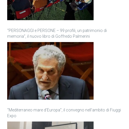
“PERSONAGGI e PERSONE – 99 profili, un patrimonio di
memoria”, il nuovo libro di Goffredo Palmerini
“Mediterraneo mare d’Europa”, il convegno nell’ambito di Fiuggi
Expo