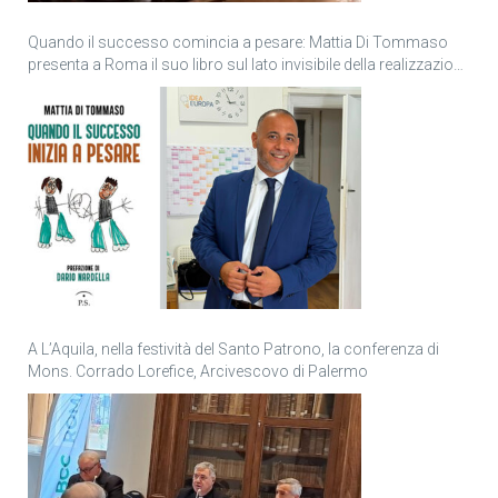
Quando il successo comincia a pesare: Mattia Di Tommaso
presenta a Roma il suo libro sul lato invisibile della realizzazione
personale
A L’Aquila, nella festività del Santo Patrono, la conferenza di
Mons. Corrado Lorefice, Arcivescovo di Palermo