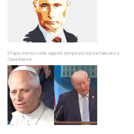
Il Papa che non cede, rapporti sempre più tesi tra Vaticano e
Casa Bianca