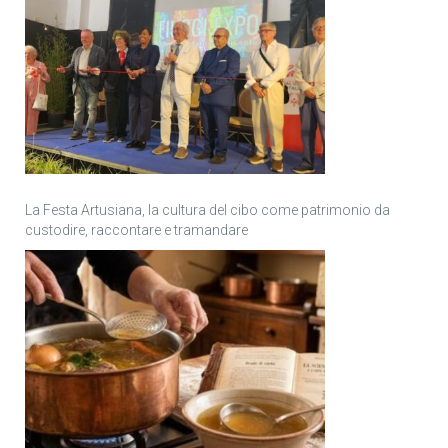
La Festa Artusiana, la cultura del cibo come patrimonio da
custodire, raccontare e tramandare