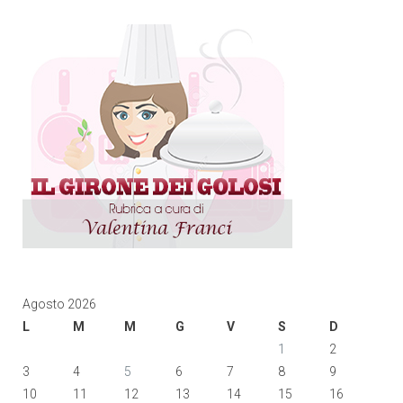
Agosto 2026
L
M
M
G
V
S
D
1
2
3
4
5
6
7
8
9
10
11
12
13
14
15
16