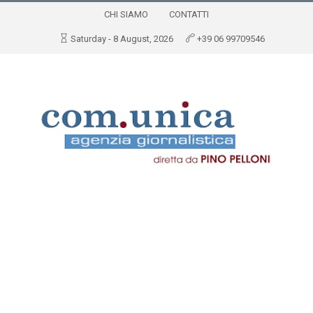
CHI SIAMO
CONTATTI
Saturday - 8 August, 2026
+39 06 99709546