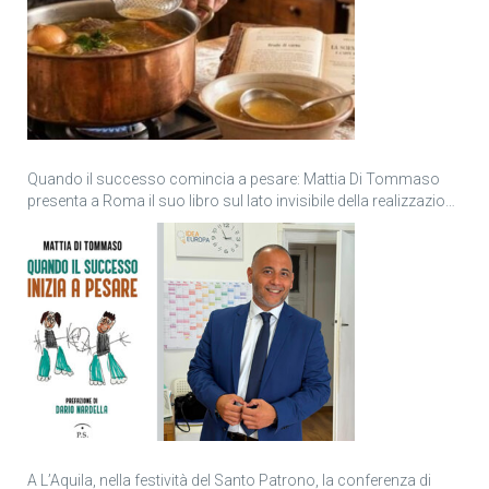
Quando il successo comincia a pesare: Mattia Di Tommaso
presenta a Roma il suo libro sul lato invisibile della realizzazione
personale
A L’Aquila, nella festività del Santo Patrono, la conferenza di