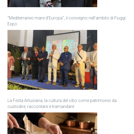
“Mediterraneo mare d’Europa”, il convegno nell’ambito di Fiuggi
Expo
La Festa Artusiana, la cultura del cibo come patrimonio da
custodire, raccontare e tramandare