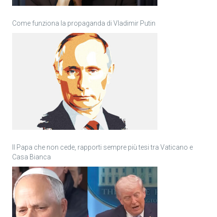
Come funziona la propaganda di Vladimir Putin
Il Papa che non cede, rapporti sempre più tesi tra Vaticano e
Casa Bianca