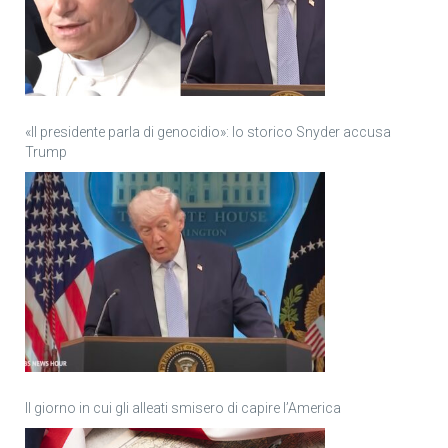
«Il presidente parla di genocidio»: lo storico Snyder accusa
Trump
Il giorno in cui gli alleati smisero di capire l’America