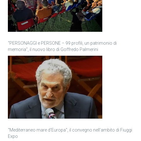
“PERSONAGGI e PERSONE – 99 profili, un patrimonio di
memoria”, il nuovo libro di Goffredo Palmerini
“Mediterraneo mare d’Europa”, il convegno nell’ambito di Fiuggi
Expo