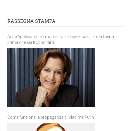
RASSEGNA STAMPA
Anne Applebaum e il momento europeo: scegliere la libertà
prima che sia troppo tardi
Come funziona la propaganda di Vladimir Putin