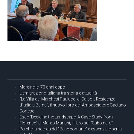
Marcinelle, 70 anni dopo
L’emigrazione italiana tra storia e attualità
“La Villa dei Marchesi Paulucci di Calboli, Residenza
d’Italia a Berna”, il nuovo libro dell’Ambasciatore Gaetano
Cortese
Esce “Deciding the Landscape. A Case Study from
Florence” di Marco Mariani, il libro sul “Cubo nero”
Perché la ricerca del “Bene comune” è essenziale per la