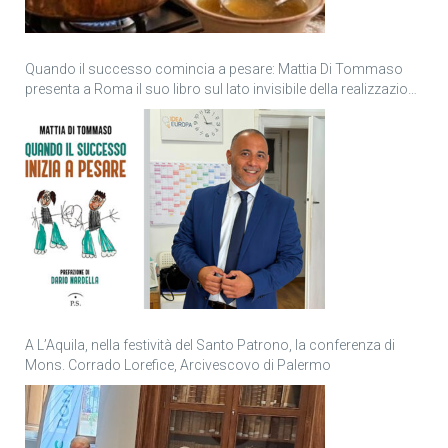
Quando il successo comincia a pesare: Mattia Di Tommaso
presenta a Roma il suo libro sul lato invisibile della realizzazione
personale
A L’Aquila, nella festività del Santo Patrono, la conferenza di
Mons. Corrado Lorefice, Arcivescovo di Palermo