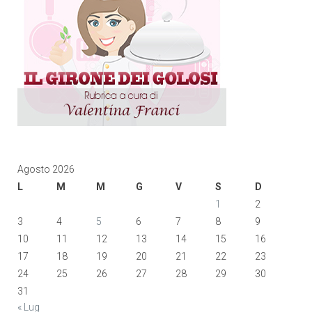
Agosto 2026
L
M
M
G
V
S
D
1
2
3
4
5
6
7
8
9
10
11
12
13
14
15
16
17
18
19
20
21
22
23
24
25
26
27
28
29
30
31
« Lug