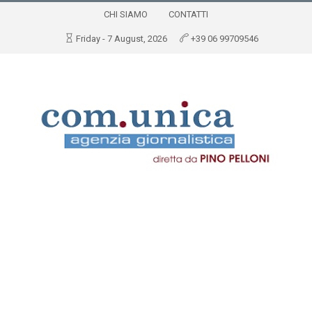
CHI SIAMO
CONTATTI
Friday - 7 August, 2026
+39 06 99709546