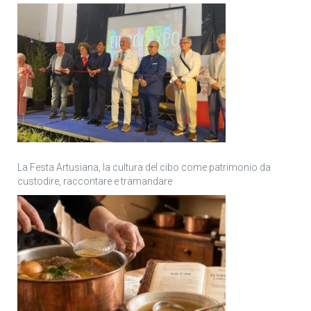
La Festa Artusiana, la cultura del cibo come patrimonio da
custodire, raccontare e tramandare