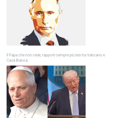
Il Papa che non cede, rapporti sempre più tesi tra Vaticano e
Casa Bianca