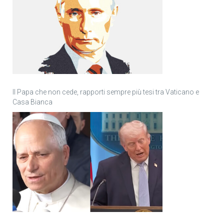
Il Papa che non cede, rapporti sempre più tesi tra Vaticano e
Casa Bianca