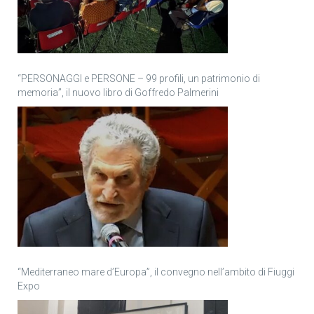
“PERSONAGGI e PERSONE – 99 profili, un patrimonio di
memoria”, il nuovo libro di Goffredo Palmerini
“Mediterraneo mare d’Europa”, il convegno nell’ambito di Fiuggi
Expo