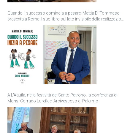
Quando il successo comincia a pesare: Mattia Di Tommaso
presenta a Roma il suo libro sul lato invisibile della realizzazione
personale
A L’Aquila, nella festività del Santo Patrono, la conferenza di
Mons. Corrado Lorefice, Arcivescovo di Palermo