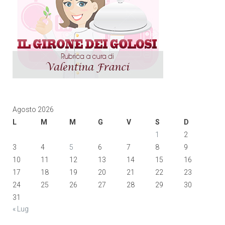
Agosto 2026
L
M
M
G
V
S
D
1
2
3
4
5
6
7
8
9
10
11
12
13
14
15
16
17
18
19
20
21
22
23
24
25
26
27
28
29
30
31
« Lug