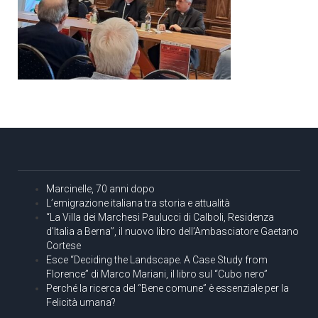
Marcinelle, 70 anni dopo
L’emigrazione italiana tra storia e attualità
“La Villa dei Marchesi Paulucci di Calboli, Residenza
d’Italia a Berna”, il nuovo libro dell’Ambasciatore Gaetano
Cortese
Esce “Deciding the Landscape. A Case Study from
Florence” di Marco Mariani, il libro sul “Cubo nero”
Perché la ricerca del “Bene comune” è essenziale per la
Felicità umana?