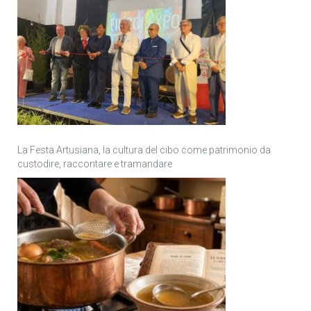
La Festa Artusiana, la cultura del cibo come patrimonio da
custodire, raccontare e tramandare