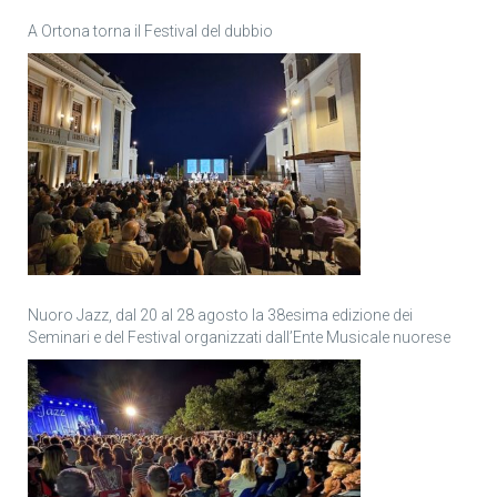
A Ortona torna il Festival del dubbio
Nuoro Jazz, dal 20 al 28 agosto la 38esima edizione dei
Seminari e del Festival organizzati dall’Ente Musicale nuorese