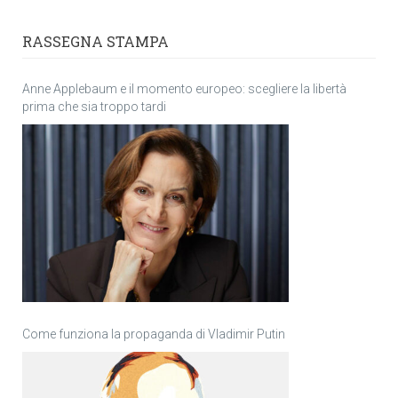
RASSEGNA STAMPA
Anne Applebaum e il momento europeo: scegliere la libertà
prima che sia troppo tardi
Come funziona la propaganda di Vladimir Putin