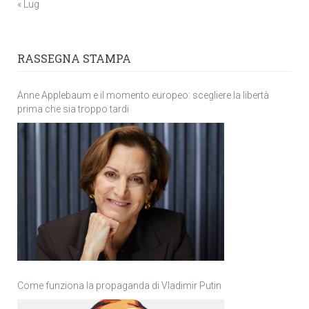
« Lug
RASSEGNA STAMPA
Anne Applebaum e il momento europeo: scegliere la libertà
prima che sia troppo tardi
Come funziona la propaganda di Vladimir Putin