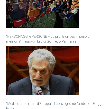
“PERSONAGGI e PERSONE – 99 profili, un patrimonio di
memoria”, il nuovo libro di Goffredo Palmerini
“Mediterraneo mare d’Europa”, il convegno nell’ambito di Fiuggi
Expo