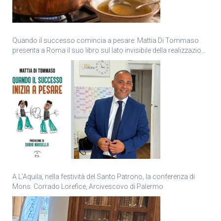
Quando il successo comincia a pesare: Mattia Di Tommaso
presenta a Roma il suo libro sul lato invisibile della realizzazione
personale
A L’Aquila, nella festività del Santo Patrono, la conferenza di
Mons. Corrado Lorefice, Arcivescovo di Palermo