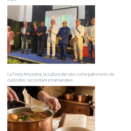
La Festa Artusiana, la cultura del cibo come patrimonio da
custodire, raccontare e tramandare