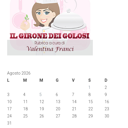
Agosto 2026
L
M
M
G
V
S
D
1
2
3
4
5
6
7
8
9
10
11
12
13
14
15
16
17
18
19
20
21
22
23
24
25
26
27
28
29
30
31