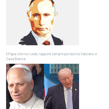
Il Papa che non cede, rapporti sempre più tesi tra Vaticano e
Casa Bianca