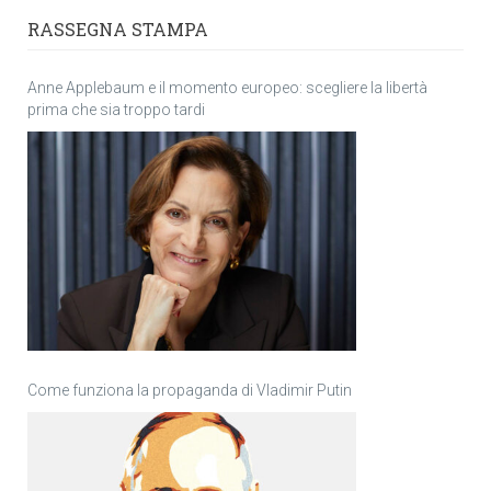
RASSEGNA STAMPA
Anne Applebaum e il momento europeo: scegliere la libertà
prima che sia troppo tardi
Come funziona la propaganda di Vladimir Putin