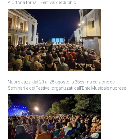
A Ortona torna il Festival del dubbio
Nuoro Jazz, dal 20 al 28 agosto la 38esima edizione dei
Seminari e del Festival organizzati dall’Ente Musicale nuorese