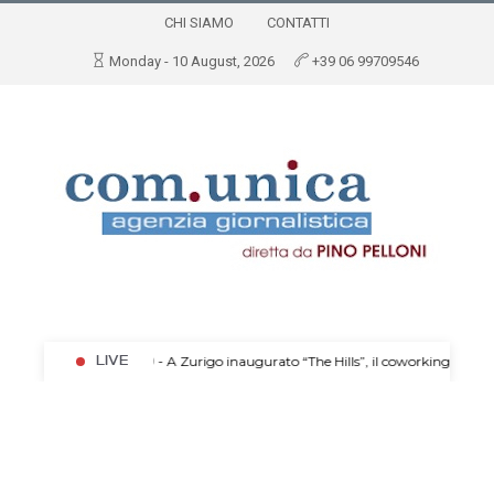
CHI SIAMO
CONTATTI
Monday - 10 August, 2026
+39 06 99709546