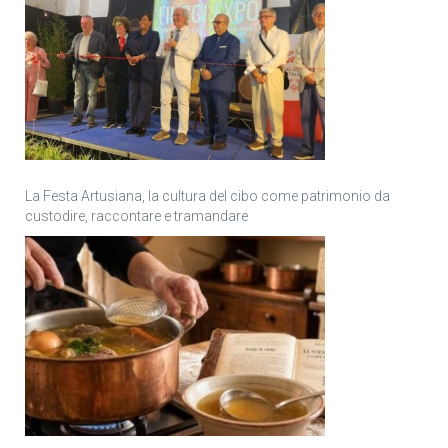
La Festa Artusiana, la cultura del cibo come patrimonio da
custodire, raccontare e tramandare