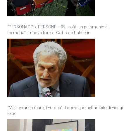
“PERSONAGGI e PERSONE – 99 profili, un patrimonio di
memoria”, il nuovo libro di Goffredo Palmerini
“Mediterraneo mare d’Europa”, il convegno nell’ambito di Fiuggi
Expo