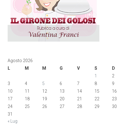
Agosto 2026
L
M
M
G
V
S
D
1
2
3
4
5
6
7
8
9
10
11
12
13
14
15
16
17
18
19
20
21
22
23
24
25
26
27
28
29
30
31
« Lug