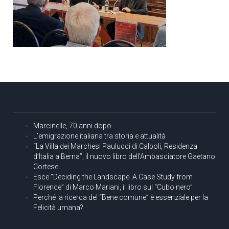
Marcinelle, 70 anni dopo
L’emigrazione italiana tra storia e attualità
“La Villa dei Marchesi Paulucci di Calboli, Residenza
d’Italia a Berna”, il nuovo libro dell’Ambasciatore Gaetano
Cortese
Esce “Deciding the Landscape. A Case Study from
Florence” di Marco Mariani, il libro sul “Cubo nero”
Perché la ricerca del “Bene comune” è essenziale per la
Felicità umana?