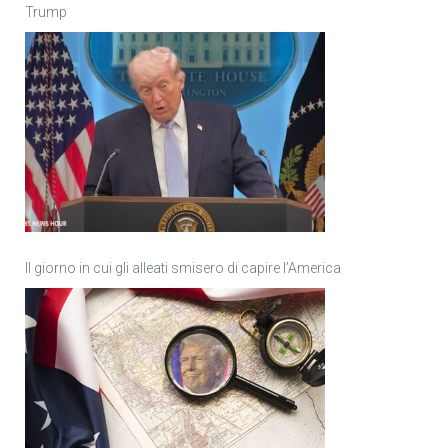
Trump
Il giorno in cui gli alleati smisero di capire l’America