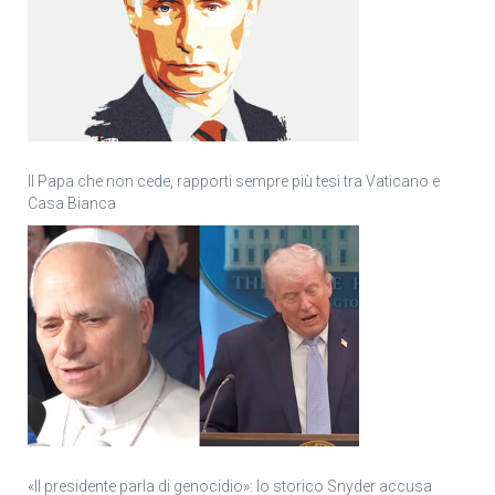
Il Papa che non cede, rapporti sempre più tesi tra Vaticano e
Casa Bianca
«Il presidente parla di genocidio»: lo storico Snyder accusa