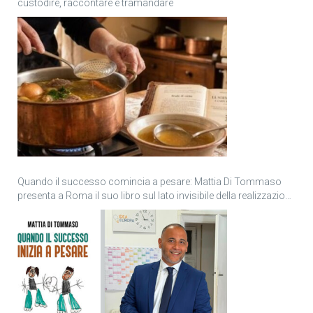
custodire, raccontare e tramandare
Quando il successo comincia a pesare: Mattia Di Tommaso
presenta a Roma il suo libro sul lato invisibile della realizzazione
personale