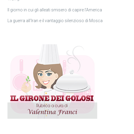
Il giorno in cui gli alleati smisero di capire l’America
La guerra all’Iran e il vantaggio silenzioso di Mosca