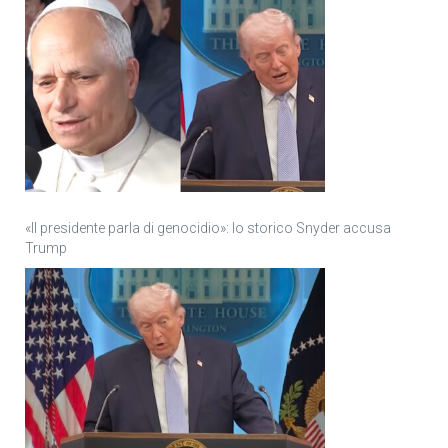
«Il presidente parla di genocidio»: lo storico Snyder accusa
Trump