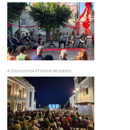
A Ortona torna il Festival del dubbio