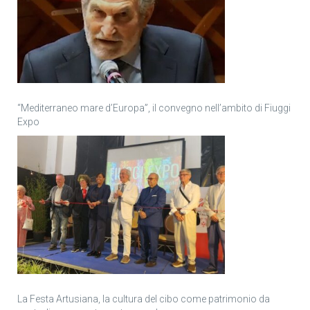
“Mediterraneo mare d’Europa”, il convegno nell’ambito di Fiuggi
Expo
La Festa Artusiana, la cultura del cibo come patrimonio da