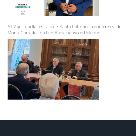
A L’Aquila, nella festività del Santo Patrono, la conferenza di
Mons. Corrado Lorefice, Arcivescovo di Palermo