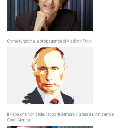
Come funziona la propaganda di Vladimir Putin
Il Papa che non cede, rapporti sempre più tesi tra Vaticano e
Casa Bianca