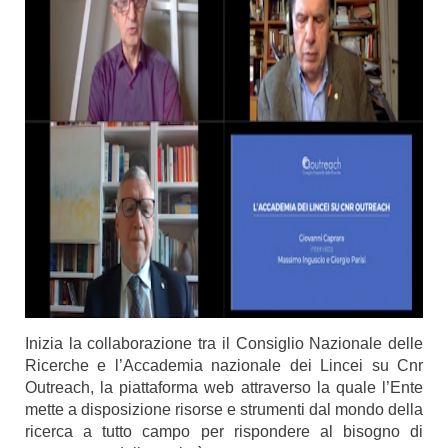
Inizia la collaborazione tra il Consiglio Nazionale delle
Ricerche e l’Accademia nazionale dei Lincei su
Cnr
Outreach
, la piattaforma web attraverso la quale l’Ente
mette a disposizione risorse e strumenti dal mondo della
ricerca a tutto campo per rispondere al bisogno di