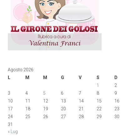
Agosto 2026
L
M
M
G
V
S
D
1
2
3
4
5
6
7
8
9
10
11
12
13
14
15
16
17
18
19
20
21
22
23
24
25
26
27
28
29
30
31
« Lug