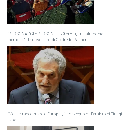
“PERSONAGGI e PERSONE – 99 profili, un patrimonio di
memoria”, il nuovo libro di Goffredo Palmerini
“Mediterraneo mare d’Europa”, il convegno nell’ambito di Fiuggi
Expo