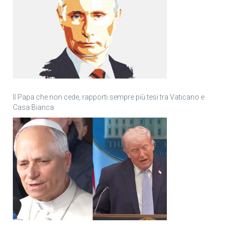
Il Papa che non cede, rapporti sempre più tesi tra Vaticano e
Casa Bianca