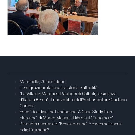
Marcinelle, 70 anni dopo
L’emigrazione italiana tra storia e attualità
“La Villa dei Marchesi Paulucci di Calboli, Residenza
d’Italia a Berna”, il nuovo libro dell’Ambasciatore Gaetano
Cortese
Esce “Deciding the Landscape. A Case Study from
Florence” di Marco Mariani, il libro sul “Cubo nero”
Perché la ricerca del “Bene comune” è essenziale per la
Felicità umana?