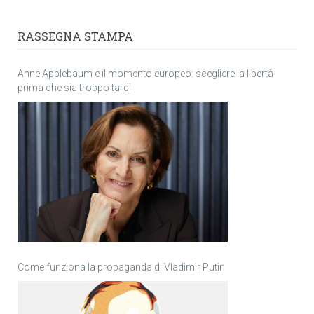
RASSEGNA STAMPA
Anne Applebaum e il momento europeo: scegliere la libertà
prima che sia troppo tardi
Come funziona la propaganda di Vladimir Putin