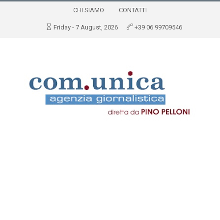
CHI SIAMO
CONTATTI
Friday - 7 August, 2026
+39 06 99709546