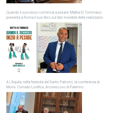
Quando il successo comincia a pesare: Mattia Di Tommaso
presenta a Roma il suo libro sul lato invisibile della realizzazione
personale
A L’Aquila, nella festività del Santo Patrono, la conferenza di
Mons. Corrado Lorefice, Arcivescovo di Palermo