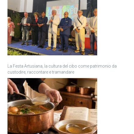
La Festa Artusiana, la cultura del cibo come patrimonio da
custodire, raccontare e tramandare