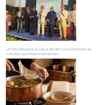
La Festa Artusiana, la cultura del cibo come patrimonio da
custodire, raccontare e tramandare