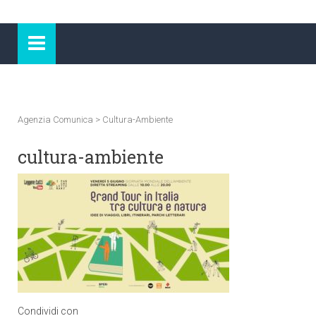
Agenzia Comunica
>
Cultura-Ambiente
cultura-ambiente
Condividi con