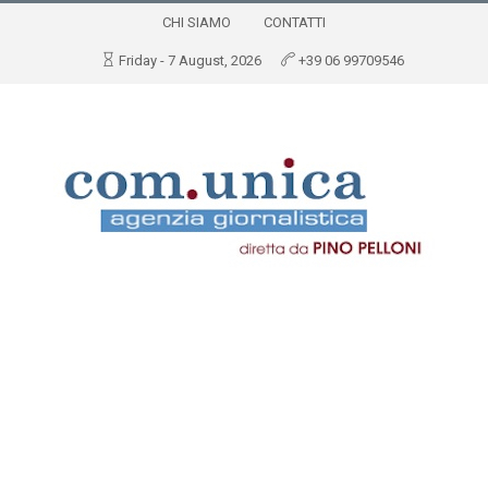
CHI SIAMO
CONTATTI
Friday - 7 August, 2026
+39 06 99709546