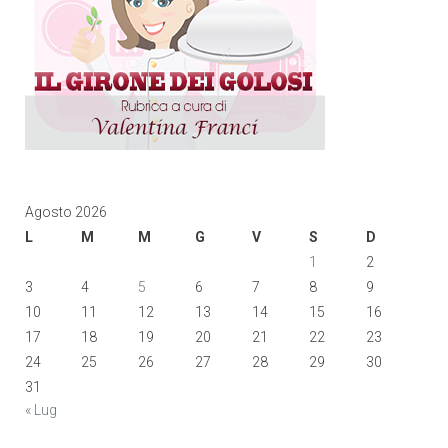
Agosto 2026
L
M
M
G
V
S
D
1
2
3
4
5
6
7
8
9
10
11
12
13
14
15
16
17
18
19
20
21
22
23
24
25
26
27
28
29
30
31
« Lug