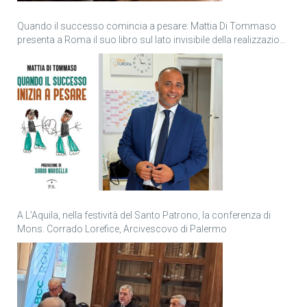
Quando il successo comincia a pesare: Mattia Di Tommaso
presenta a Roma il suo libro sul lato invisibile della realizzazione
personale
A L’Aquila, nella festività del Santo Patrono, la conferenza di
Mons. Corrado Lorefice, Arcivescovo di Palermo