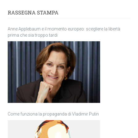
RASSEGNA STAMPA
Anne Applebaum e il momento europeo: scegliere la libertà
prima che sia troppo tardi
Come funziona la propaganda di Vladimir Putin