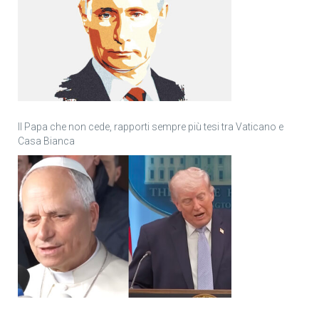
Il Papa che non cede, rapporti sempre più tesi tra Vaticano e
Casa Bianca