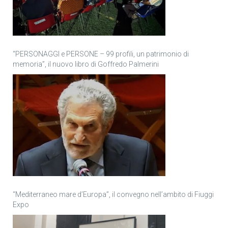
“PERSONAGGI e PERSONE – 99 profili, un patrimonio di
memoria”, il nuovo libro di Goffredo Palmerini
“Mediterraneo mare d’Europa”, il convegno nell’ambito di Fiuggi
Expo