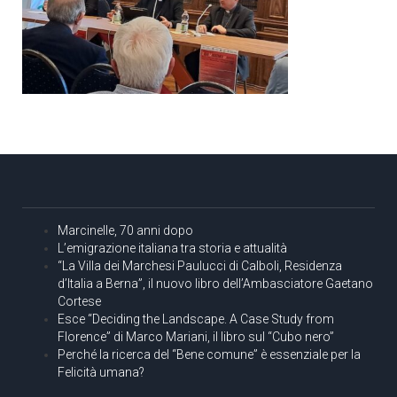
Marcinelle, 70 anni dopo
L’emigrazione italiana tra storia e attualità
“La Villa dei Marchesi Paulucci di Calboli, Residenza
d’Italia a Berna”, il nuovo libro dell’Ambasciatore Gaetano
Cortese
Esce “Deciding the Landscape. A Case Study from
Florence” di Marco Mariani, il libro sul “Cubo nero”
Perché la ricerca del “Bene comune” è essenziale per la
Felicità umana?