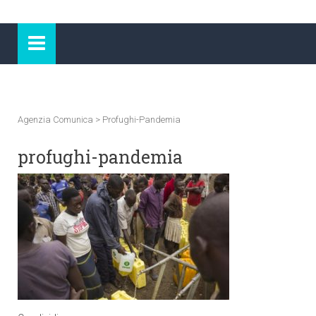
Agenzia Comunica
>
Profughi-Pandemia
profughi-pandemia