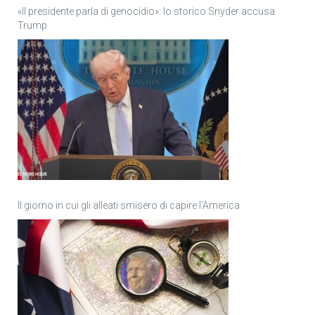
«Il presidente parla di genocidio»: lo storico Snyder accusa
Trump
Il giorno in cui gli alleati smisero di capire l’America