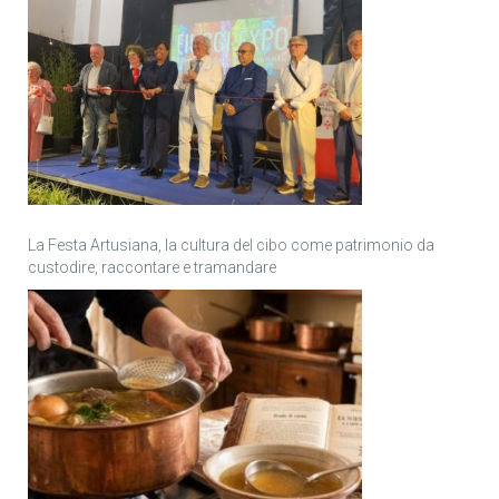
La Festa Artusiana, la cultura del cibo come patrimonio da
custodire, raccontare e tramandare