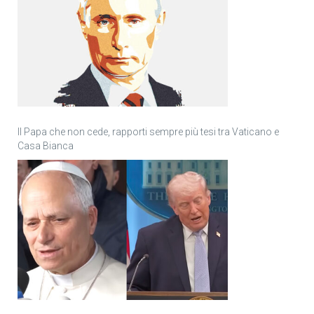
Il Papa che non cede, rapporti sempre più tesi tra Vaticano e
Casa Bianca