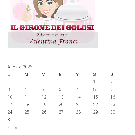
Agosto 2026
L
M
M
G
V
S
D
1
2
3
4
5
6
7
8
9
10
11
12
13
14
15
16
17
18
19
20
21
22
23
24
25
26
27
28
29
30
31
« Lug