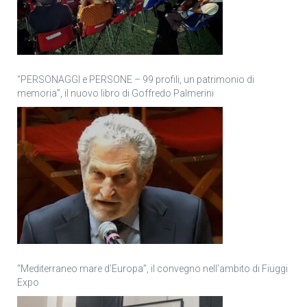
“PERSONAGGI e PERSONE – 99 profili, un patrimonio di
memoria”, il nuovo libro di Goffredo Palmerini
“Mediterraneo mare d’Europa”, il convegno nell’ambito di Fiuggi
Expo