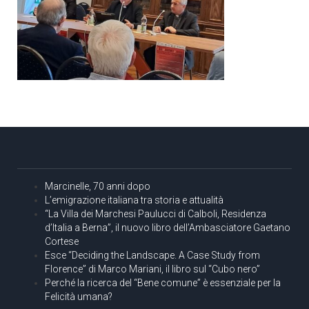
Marcinelle, 70 anni dopo
L’emigrazione italiana tra storia e attualità
“La Villa dei Marchesi Paulucci di Calboli, Residenza
d’Italia a Berna”, il nuovo libro dell’Ambasciatore Gaetano
Cortese
Esce “Deciding the Landscape. A Case Study from
Florence” di Marco Mariani, il libro sul “Cubo nero”
Perché la ricerca del “Bene comune” è essenziale per la
Felicità umana?