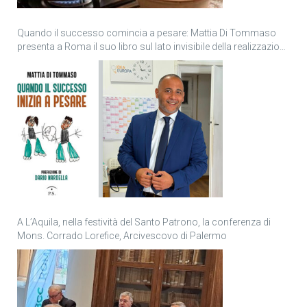
Quando il successo comincia a pesare: Mattia Di Tommaso
presenta a Roma il suo libro sul lato invisibile della realizzazione
personale
A L’Aquila, nella festività del Santo Patrono, la conferenza di
Mons. Corrado Lorefice, Arcivescovo di Palermo