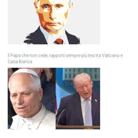
Il Papa che non cede, rapporti sempre più tesi tra Vaticano e
Casa Bianca