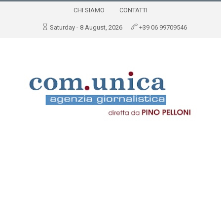
CHI SIAMO
CONTATTI
Saturday - 8 August, 2026
+39 06 99709546