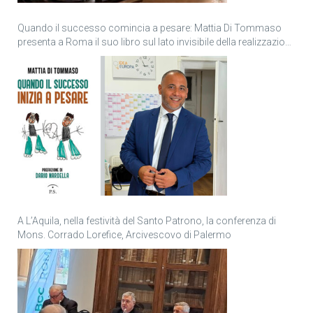
Quando il successo comincia a pesare: Mattia Di Tommaso
presenta a Roma il suo libro sul lato invisibile della realizzazione
personale
A L’Aquila, nella festività del Santo Patrono, la conferenza di
Mons. Corrado Lorefice, Arcivescovo di Palermo