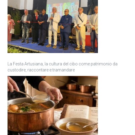
La Festa Artusiana, la cultura del cibo come patrimonio da
custodire, raccontare e tramandare