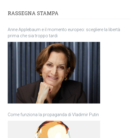
RASSEGNA STAMPA
Anne Applebaum e il momento europeo: scegliere la libertà
prima che sia troppo tardi
Come funziona la propaganda di Vladimir Putin