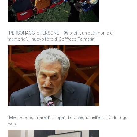
“PERSONAGGI e PERSONE – 99 profili, un patrimonio di
memoria”, il nuovo libro di Goffredo Palmerini
“Mediterraneo mare d’Europa”, il convegno nell’ambito di Fiuggi
Expo