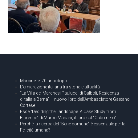
Marcinelle, 70 anni dopo
L’emigrazione italiana tra storia e attualità
“La Villa dei Marchesi Paulucci di Calboli, Residenza
d’Italia a Berna”, il nuovo libro dell’Ambasciatore Gaetano
Cortese
Esce “Deciding the Landscape. A Case Study from
Florence” di Marco Mariani, il libro sul “Cubo nero”
Perché la ricerca del “Bene comune” è essenziale per la
Felicità umana?