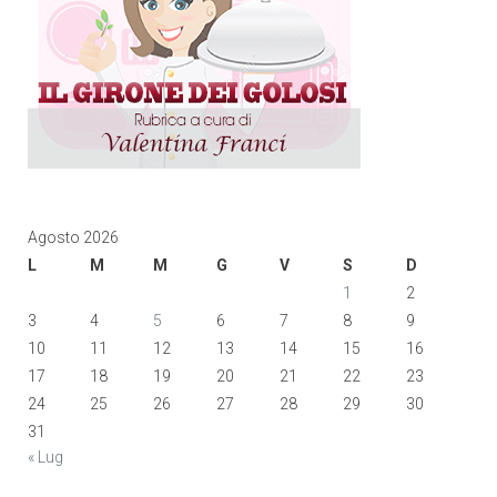
Agosto 2026
L
M
M
G
V
S
D
1
2
3
4
5
6
7
8
9
10
11
12
13
14
15
16
17
18
19
20
21
22
23
24
25
26
27
28
29
30
31
« Lug