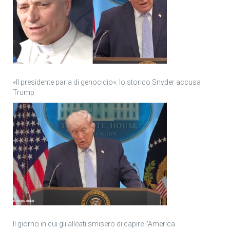
«Il presidente parla di genocidio»: lo storico Snyder accusa
Trump
Il giorno in cui gli alleati smisero di capire l’America