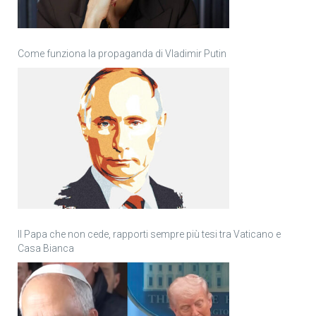
Come funziona la propaganda di Vladimir Putin
Il Papa che non cede, rapporti sempre più tesi tra Vaticano e
Casa Bianca