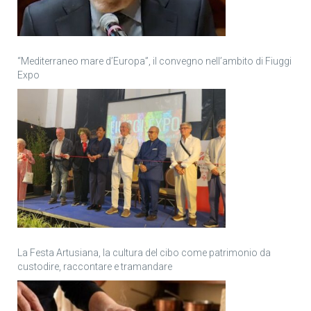
“Mediterraneo mare d’Europa”, il convegno nell’ambito di Fiuggi
Expo
La Festa Artusiana, la cultura del cibo come patrimonio da
custodire, raccontare e tramandare