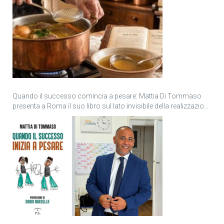
Quando il successo comincia a pesare: Mattia Di Tommaso
presenta a Roma il suo libro sul lato invisibile della realizzazione
personale