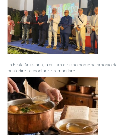
La Festa Artusiana, la cultura del cibo come patrimonio da
custodire, raccontare e tramandare