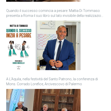
Quando il successo comincia a pesare: Mattia Di Tommaso
presenta a Roma il suo libro sul lato invisibile della realizzazione
personale
A L’Aquila, nella festività del Santo Patrono, la conferenza di
Mons. Corrado Lorefice, Arcivescovo di Palermo