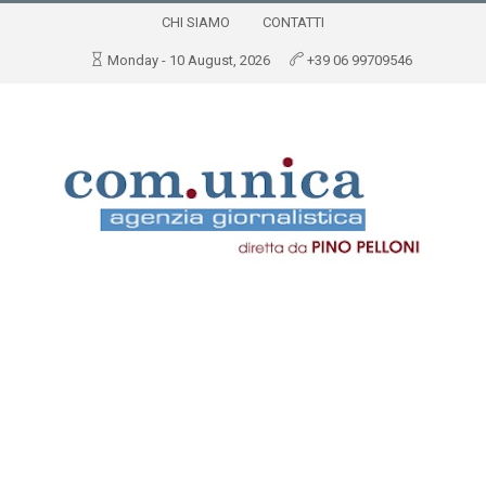
CHI SIAMO
CONTATTI
Monday - 10 August, 2026
+39 06 99709546