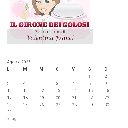
Agosto 2026
L
M
M
G
V
S
D
1
2
3
4
5
6
7
8
9
10
11
12
13
14
15
16
17
18
19
20
21
22
23
24
25
26
27
28
29
30
31
« Lug