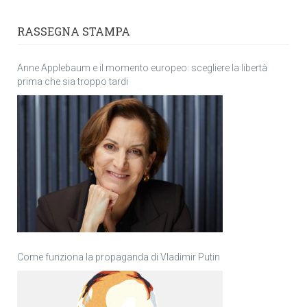
RASSEGNA STAMPA
Anne Applebaum e il momento europeo: scegliere la libertà
prima che sia troppo tardi
Come funziona la propaganda di Vladimir Putin