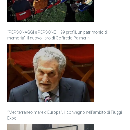
“PERSONAGGI e PERSONE – 99 profili, un patrimonio di
memoria”, il nuovo libro di Goffredo Palmerini
“Mediterraneo mare d’Europa”, il convegno nell’ambito di Fiuggi
Expo