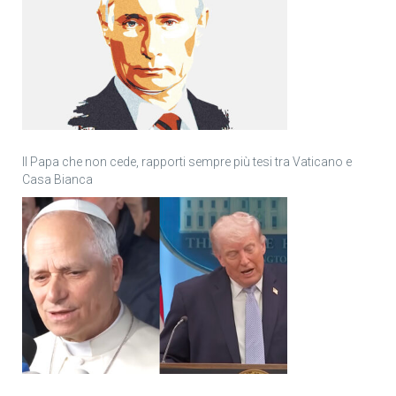
Il Papa che non cede, rapporti sempre più tesi tra Vaticano e
Casa Bianca