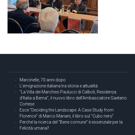
Marcinelle, 70 anni dopo
L’emigrazione italiana tra storia e attualità
“La Villa dei Marchesi Paulucci di Calboli, Residenza
d’Italia a Berna”, il nuovo libro dell’Ambasciatore Gaetano
Cortese
Esce “Deciding the Landscape. A Case Study from
Florence” di Marco Mariani, il libro sul “Cubo nero”
Perché la ricerca del “Bene comune” è essenziale per la
Felicità umana?