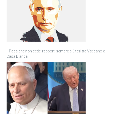
Il Papa che non cede, rapporti sempre più tesi tra Vaticano e
Casa Bianca