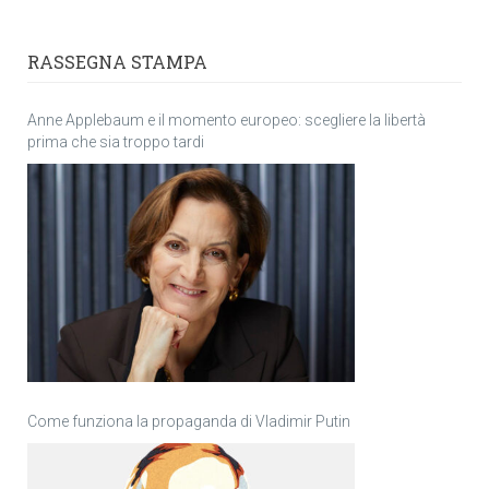
RASSEGNA STAMPA
Anne Applebaum e il momento europeo: scegliere la libertà
prima che sia troppo tardi
Come funziona la propaganda di Vladimir Putin