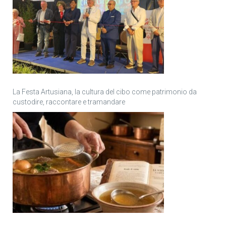
La Festa Artusiana, la cultura del cibo come patrimonio da
custodire, raccontare e tramandare