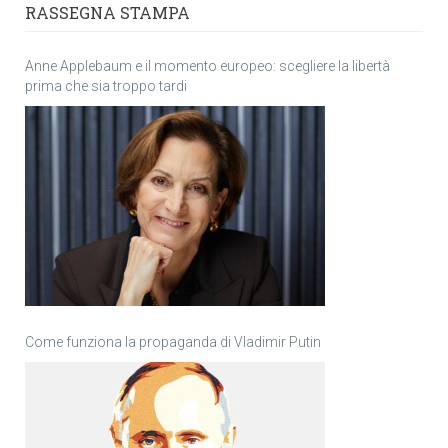
RASSEGNA STAMPA
Anne Applebaum e il momento europeo: scegliere la libertà
prima che sia troppo tardi
Come funziona la propaganda di Vladimir Putin