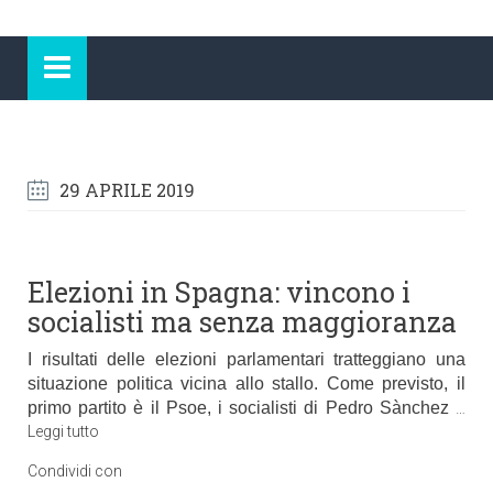
29 APRILE 2019
Elezioni in Spagna: vincono i
socialisti ma senza maggioranza
I risultati delle elezioni parlamentari tratteggiano una
situazione politica vicina allo stallo. Come previsto, il
primo partito è il Psoe, i socialisti di Pedro Sànchez
…
Leggi tutto
Condividi con