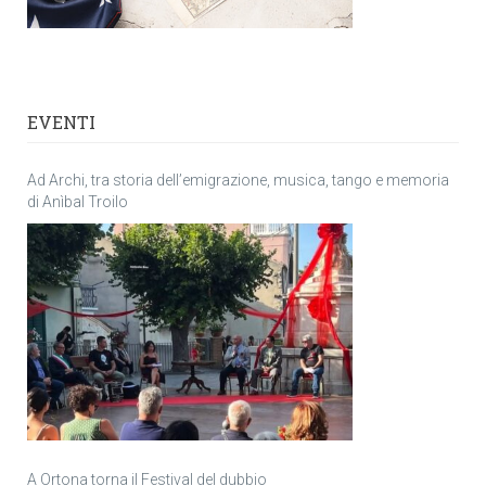
EVENTI
Ad Archi, tra storia dell’emigrazione, musica, tango e memoria
di Anìbal Troilo
A Ortona torna il Festival del dubbio