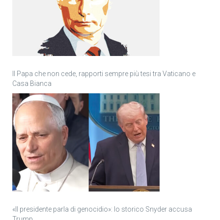
Il Papa che non cede, rapporti sempre più tesi tra Vaticano e
Casa Bianca
«Il presidente parla di genocidio»: lo storico Snyder accusa
Trump