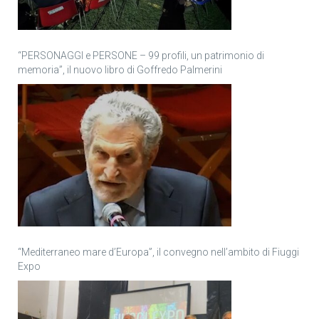
“PERSONAGGI e PERSONE – 99 profili, un patrimonio di
memoria”, il nuovo libro di Goffredo Palmerini
“Mediterraneo mare d’Europa”, il convegno nell’ambito di Fiuggi
Expo