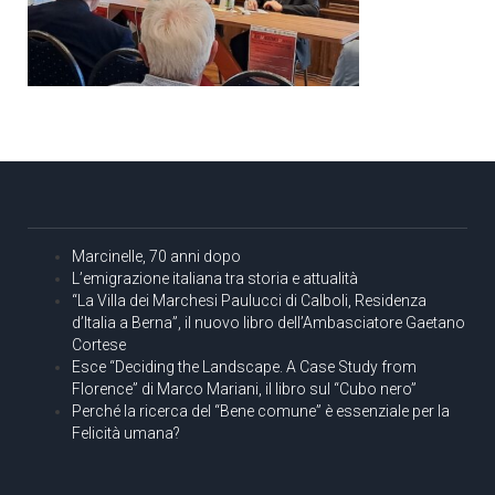
Marcinelle, 70 anni dopo
L’emigrazione italiana tra storia e attualità
“La Villa dei Marchesi Paulucci di Calboli, Residenza
d’Italia a Berna”, il nuovo libro dell’Ambasciatore Gaetano
Cortese
Esce “Deciding the Landscape. A Case Study from
Florence” di Marco Mariani, il libro sul “Cubo nero”
Perché la ricerca del “Bene comune” è essenziale per la
Felicità umana?