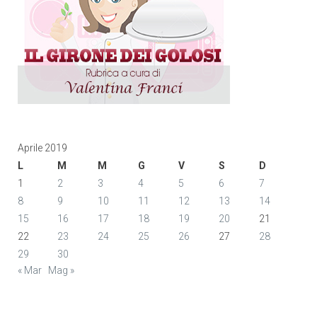
Aprile 2019
L
M
M
G
V
S
D
1
2
3
4
5
6
7
8
9
10
11
12
13
14
15
16
17
18
19
20
21
22
23
24
25
26
27
28
29
30
« Mar
Mag »