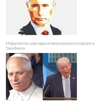
Il Papa che non cede, rapporti sempre più tesi tra Vaticano e
Casa Bianca