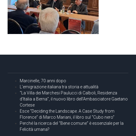
Marcinelle, 70 anni dopo
L’emigrazione italiana tra storia e attualità
“La Villa dei Marchesi Paulucci di Calboli, Residenza
d’Italia a Berna”, il nuovo libro dell’Ambasciatore Gaetano
Cortese
Esce “Deciding the Landscape. A Case Study from
Florence” di Marco Mariani, il libro sul “Cubo nero”
Perché la ricerca del “Bene comune” è essenziale per la
Felicità umana?