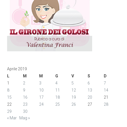
Aprile 2019
L
M
M
G
V
S
D
1
2
3
4
5
6
7
8
9
10
11
12
13
14
15
16
17
18
19
20
21
22
23
24
25
26
27
28
29
30
« Mar
Mag »