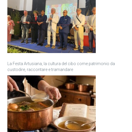
La Festa Artusiana, la cultura del cibo come patrimonio da
custodire, raccontare e tramandare