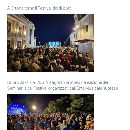
A Ortona torna il Festival del dubbio
Nuoro Jazz, dal 20 al 28 agosto la 38esima edizione dei
Seminari e del Festival organizzati dall’Ente Musicale nuorese