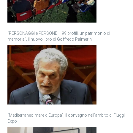
“PERSONAGGI e PERSONE – 99 profili, un patrimonio di
memoria”, il nuovo libro di Goffredo Palmerini
“Mediterraneo mare d’Europa”, il convegno nell’ambito di Fiuggi
Expo