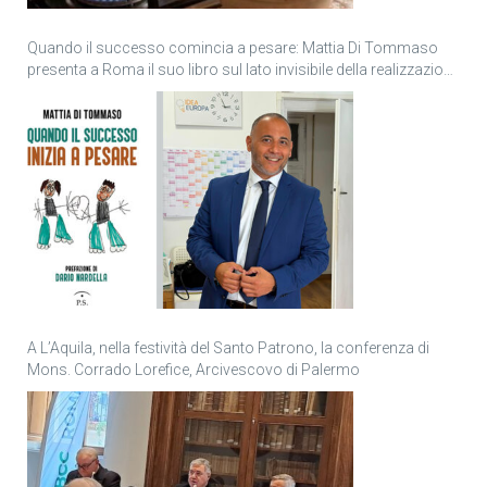
Quando il successo comincia a pesare: Mattia Di Tommaso
presenta a Roma il suo libro sul lato invisibile della realizzazione
personale
A L’Aquila, nella festività del Santo Patrono, la conferenza di
Mons. Corrado Lorefice, Arcivescovo di Palermo