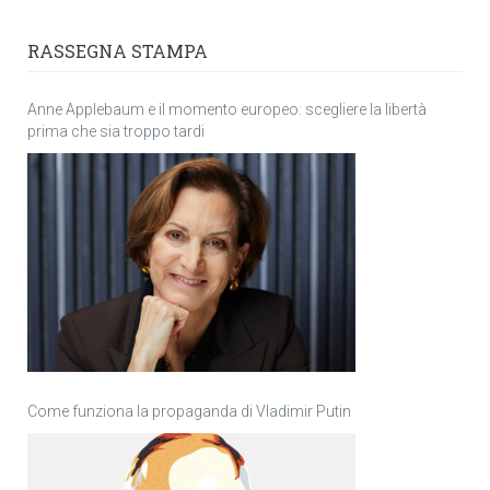
RASSEGNA STAMPA
Anne Applebaum e il momento europeo: scegliere la libertà
prima che sia troppo tardi
Come funziona la propaganda di Vladimir Putin