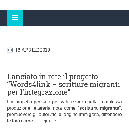
18 APRILE 2019
Lanciato in rete il progetto
“Words4link – scritture migranti
per l’integrazione”
Un progetto pensato per valorizzare quella complessa
produzione letteraria nota come “
scrittura migrante
”,
promuovere gli autori/rici di origine immigrata, diffondere
le loro opere
…
Leggi tutto