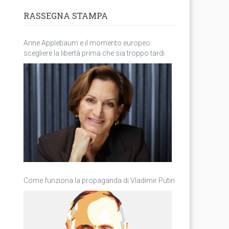
RASSEGNA STAMPA
Anne Applebaum e il momento europeo:
scegliere la libertà prima che sia troppo tardi
Come funziona la propaganda di Vladimir Putin