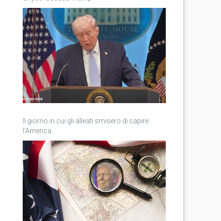
Il giorno in cui gli alleati smisero di capire
l’America