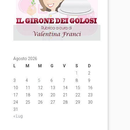
Agosto 2026
L
M
M
G
V
S
D
1
2
3
4
5
6
7
8
9
10
11
12
13
14
15
16
17
18
19
20
21
22
23
24
25
26
27
28
29
30
31
« Lug