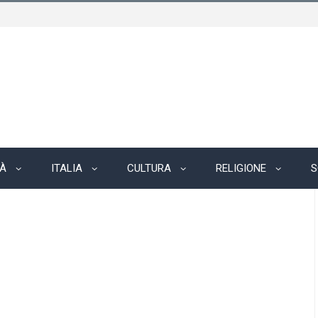
TÀ
ITALIA
CULTURA
RELIGIONE
S