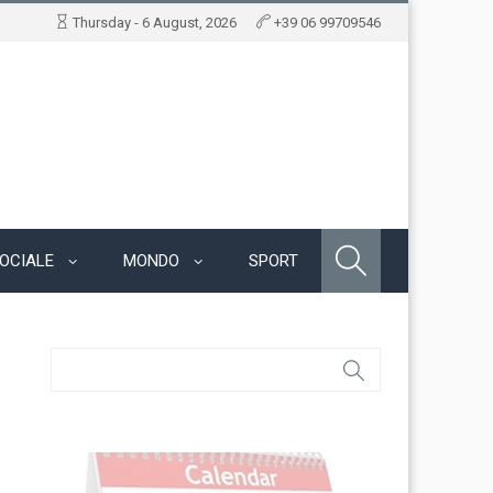
Thursday - 6 August, 2026
+39 06 99709546
OCIALE
MONDO
SPORT