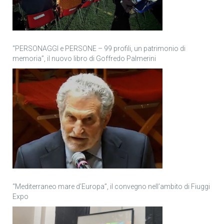
“PERSONAGGI e PERSONE – 99 profili, un patrimonio di
memoria”, il nuovo libro di Goffredo Palmerini
“Mediterraneo mare d’Europa”, il convegno nell’ambito di Fiuggi
Expo