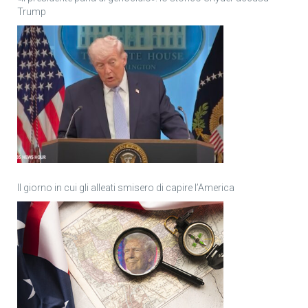
Trump
Il giorno in cui gli alleati smisero di capire l’America