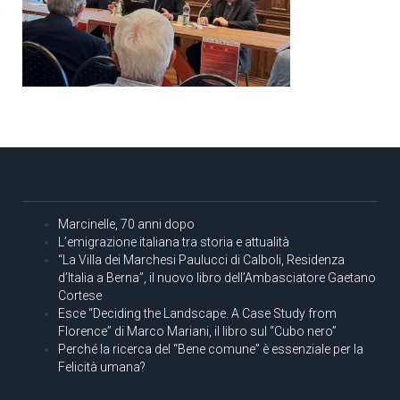
Marcinelle, 70 anni dopo
L’emigrazione italiana tra storia e attualità
“La Villa dei Marchesi Paulucci di Calboli, Residenza
d’Italia a Berna”, il nuovo libro dell’Ambasciatore Gaetano
Cortese
Esce “Deciding the Landscape. A Case Study from
Florence” di Marco Mariani, il libro sul “Cubo nero”
Perché la ricerca del “Bene comune” è essenziale per la
Felicità umana?