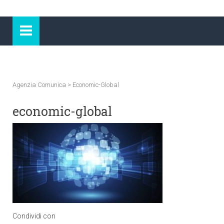
Agenzia Comunica
>
Economic-Global
economic-global
Condividi con