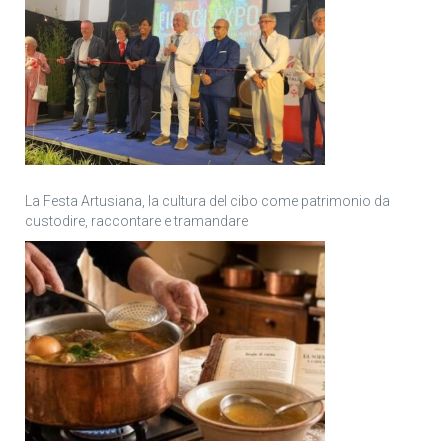
La Festa Artusiana, la cultura del cibo come patrimonio da
custodire, raccontare e tramandare