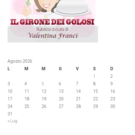
Agosto 2026
L
M
M
G
V
S
D
1
2
3
4
5
6
7
8
9
10
11
12
13
14
15
16
17
18
19
20
21
22
23
24
25
26
27
28
29
30
31
« Lug