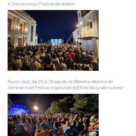
A Ortona torna il Festival del dubbio
Nuoro Jazz, dal 20 al 28 agosto la 38esima edizione dei
Seminari e del Festival organizzati dall’Ente Musicale nuorese