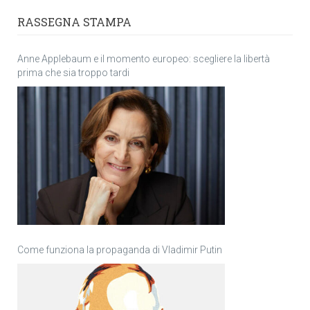
RASSEGNA STAMPA
Anne Applebaum e il momento europeo: scegliere la libertà
prima che sia troppo tardi
Come funziona la propaganda di Vladimir Putin