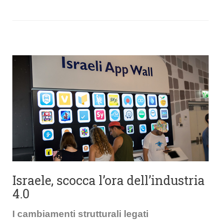
Israele, scocca l’ora dell’industria
4.0
I cambiamenti strutturali legati