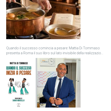
Quando il successo comincia a pesare: Mattia Di Tommaso
presenta a Roma il suo libro sul lato invisibile della realizzazione
personale