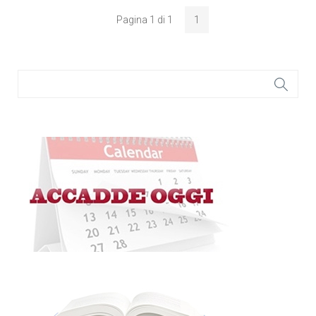
Pagina 1 di 1
1