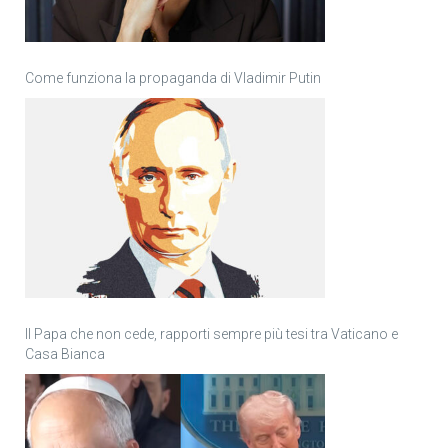
Come funziona la propaganda di Vladimir Putin
Il Papa che non cede, rapporti sempre più tesi tra Vaticano e
Casa Bianca