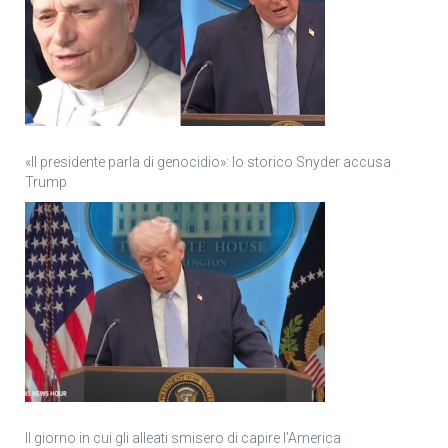
«Il presidente parla di genocidio»: lo storico Snyder accusa
Trump
Il giorno in cui gli alleati smisero di capire l’America