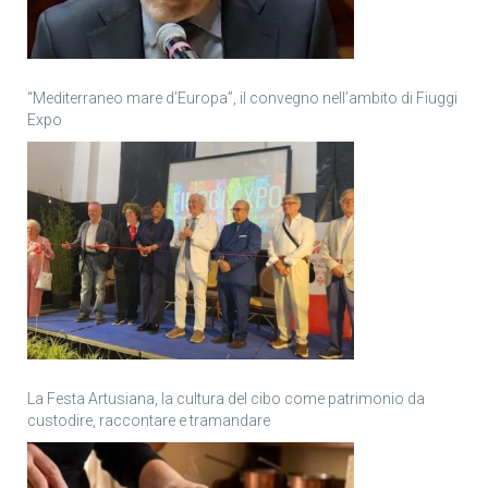
“Mediterraneo mare d’Europa”, il convegno nell’ambito di Fiuggi
Expo
La Festa Artusiana, la cultura del cibo come patrimonio da
custodire, raccontare e tramandare