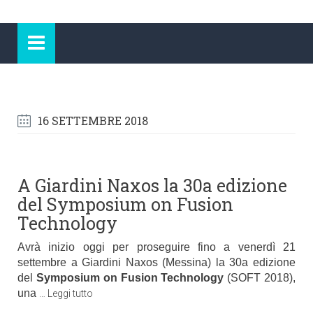
16 SETTEMBRE 2018
A Giardini Naxos la 30a edizione
del Symposium on Fusion
Technology
Avrà inizio oggi per proseguire fino a venerdì 21
settembre a Giardini Naxos (Messina) la 30a edizione
del
Symposium on Fusion Technology
(SOFT 2018),
una
…
Leggi tutto