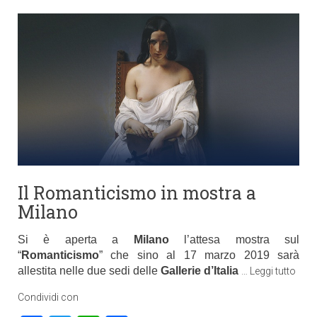
Il Romanticismo in mostra a
Milano
Si è aperta a
Milano
l’attesa mostra sul
“
Romanticismo
” che sino al 17 marzo 2019 sarà
allestita nelle due sedi delle
Gallerie d’Italia
…
Leggi tutto
Condividi con