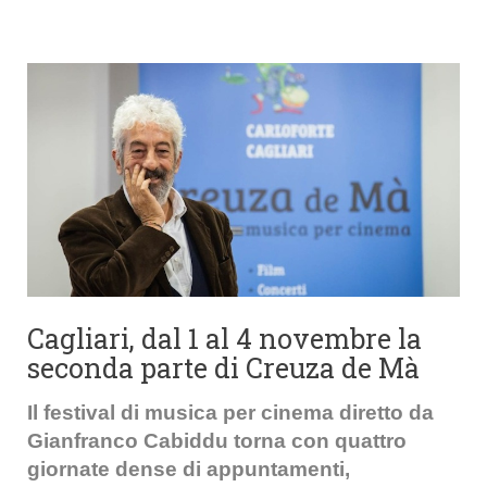
Cagliari, dal 1 al 4 novembre la
seconda parte di Creuza de Mà
Il festival di musica per cinema diretto da
Gianfranco Cabiddu torna con quattro
giornate dense di appuntamenti,