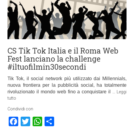
CS Tik Tok Italia e il Roma Web
Fest lanciano la challenge
#iltuofilmin30secondi
Tik Tok, il social network più utilizzato dai Millennials,
nuova frontiera per la pubblicità social, ha totalmente
rivoluzionato il mondo web fino a conquistare il
…
Leggi
tutto
Condividi con
Facebook
Twitter
WhatsApp
Condividi