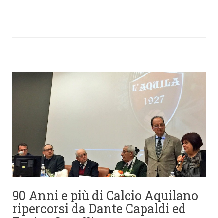
90 Anni e più di Calcio Aquilano
ripercorsi da Dante Capaldi ed