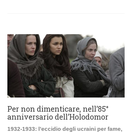
Per non dimenticare, nell’85°
anniversario dell’Holodomor
1932-1933: l’eccidio degli ucraini per fame,