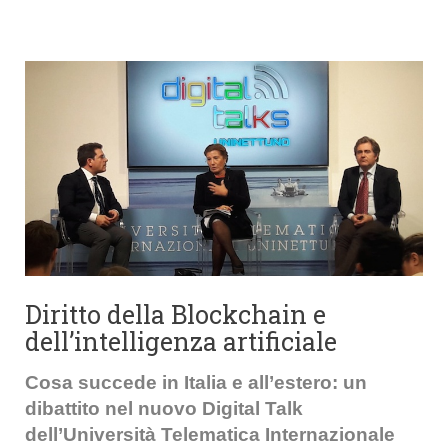
Diritto della Blockchain e
dell’intelligenza artificiale
Cosa succede in Italia e all’estero: un
dibattito nel nuovo Digital Talk
dell’Università Telematica Internazionale