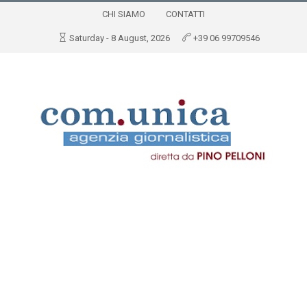
CHI SIAMO
CONTATTI
Saturday - 8 August, 2026
+39 06 99709546