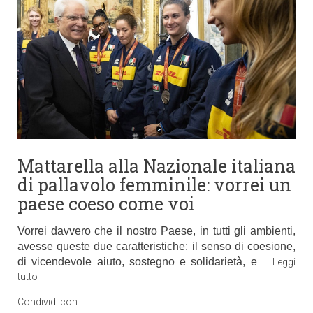
Mattarella alla Nazionale italiana
di pallavolo femminile: vorrei un
paese coeso come voi
Vorrei davvero che il nostro Paese, in tutti gli ambienti,
avesse queste due caratteristiche: il senso di coesione,
di vicendevole aiuto, sostegno e solidarietà, e
…
Leggi
tutto
Condividi con