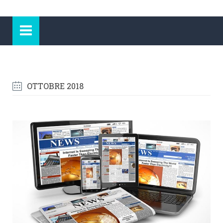
OTTOBRE 2018