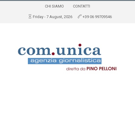
CHI SIAMO
CONTATTI
Friday - 7 August, 2026
+39 06 99709546