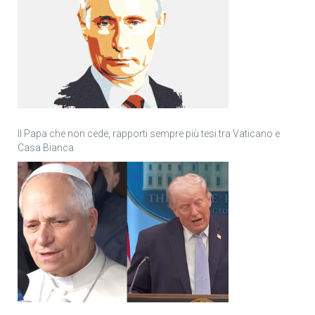
Il Papa che non cede, rapporti sempre più tesi tra Vaticano e
Casa Bianca