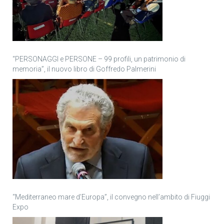
“PERSONAGGI e PERSONE – 99 profili, un patrimonio di
memoria”, il nuovo libro di Goffredo Palmerini
“Mediterraneo mare d’Europa”, il convegno nell’ambito di Fiuggi
Expo