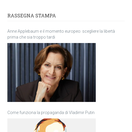
RASSEGNA STAMPA
Anne Applebaum e il momento europeo: scegliere la libertà
prima che sia troppo tardi
Come funziona la propaganda di Vladimir Putin