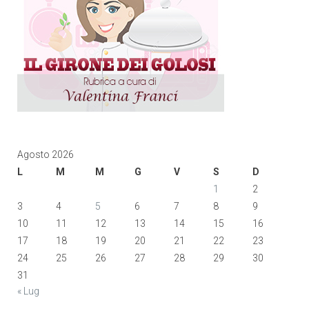
Agosto 2026
L
M
M
G
V
S
D
1
2
3
4
5
6
7
8
9
10
11
12
13
14
15
16
17
18
19
20
21
22
23
24
25
26
27
28
29
30
31
« Lug