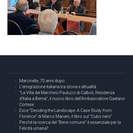
Marcinelle, 70 anni dopo
L’emigrazione italiana tra storia e attualità
“La Villa dei Marchesi Paulucci di Calboli, Residenza
d’Italia a Berna”, il nuovo libro dell’Ambasciatore Gaetano
Cortese
Esce “Deciding the Landscape. A Case Study from
Florence” di Marco Mariani, il libro sul “Cubo nero”
Perché la ricerca del “Bene comune” è essenziale per la
Felicità umana?