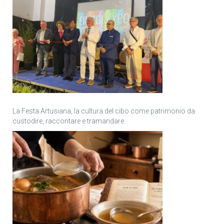
La Festa Artusiana, la cultura del cibo come patrimonio da
custodire, raccontare e tramandare