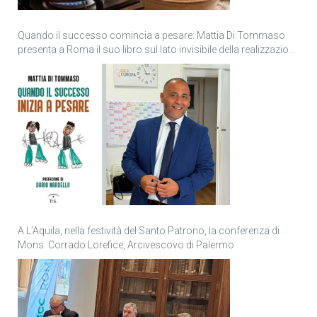
Quando il successo comincia a pesare: Mattia Di Tommaso
presenta a Roma il suo libro sul lato invisibile della realizzazione
personale
A L’Aquila, nella festività del Santo Patrono, la conferenza di
Mons. Corrado Lorefice, Arcivescovo di Palermo