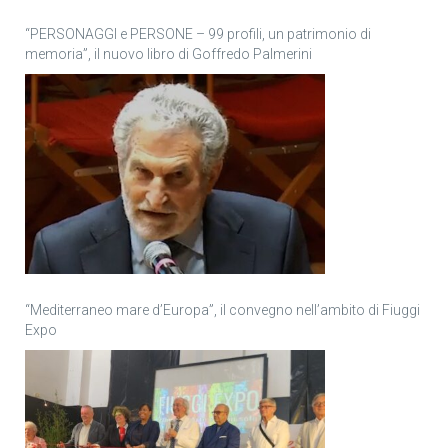
“PERSONAGGI e PERSONE – 99 profili, un patrimonio di
memoria”, il nuovo libro di Goffredo Palmerini
“Mediterraneo mare d’Europa”, il convegno nell’ambito di Fiuggi
Expo