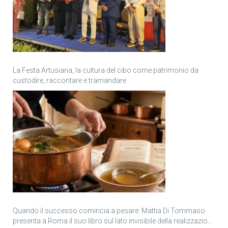
La Festa Artusiana, la cultura del cibo come patrimonio da
custodire, raccontare e tramandare
Quando il successo comincia a pesare: Mattia Di Tommaso
presenta a Roma il suo libro sul lato invisibile della realizzazione