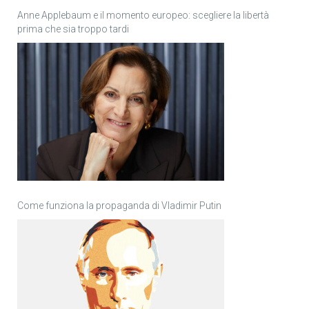
Anne Applebaum e il momento europeo: scegliere la libertà
prima che sia troppo tardi
Come funziona la propaganda di Vladimir Putin