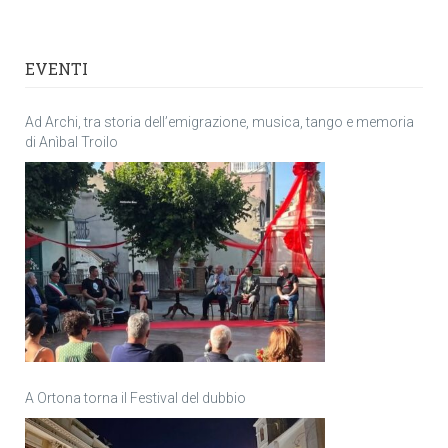
EVENTI
Ad Archi, tra storia dell’emigrazione, musica, tango e memoria
di Anìbal Troilo
A Ortona torna il Festival del dubbio