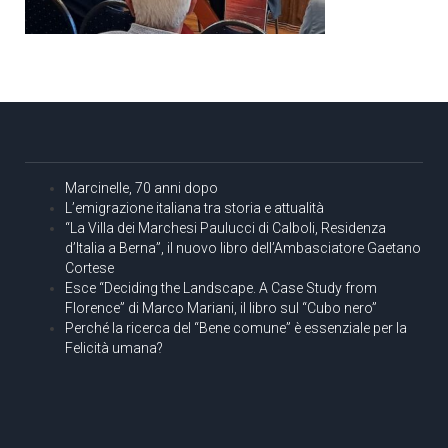
Marcinelle, 70 anni dopo
L’emigrazione italiana tra storia e attualità
“La Villa dei Marchesi Paulucci di Calboli, Residenza
d’Italia a Berna”, il nuovo libro dell’Ambasciatore Gaetano
Cortese
Esce “Deciding the Landscape. A Case Study from
Florence” di Marco Mariani, il libro sul “Cubo nero”
Perché la ricerca del “Bene comune” è essenziale per la
Felicità umana?