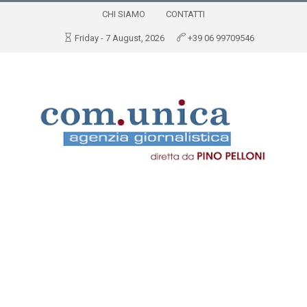
CHI SIAMO
CONTATTI
Friday - 7 August, 2026
+39 06 99709546