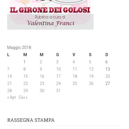
Maggio 2018
L
M
M
G
V
S
D
1
2
3
4
5
6
7
8
9
10
11
12
13
14
15
16
17
18
19
20
21
22
23
24
25
26
27
28
29
30
31
« Apr
Giu »
RASSEGNA STAMPA