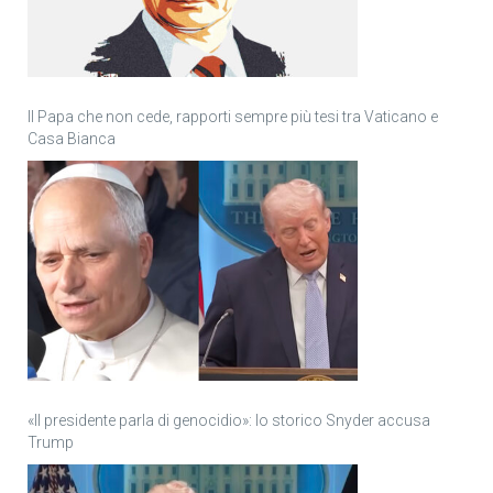
Il Papa che non cede, rapporti sempre più tesi tra Vaticano e
Casa Bianca
«Il presidente parla di genocidio»: lo storico Snyder accusa
Trump