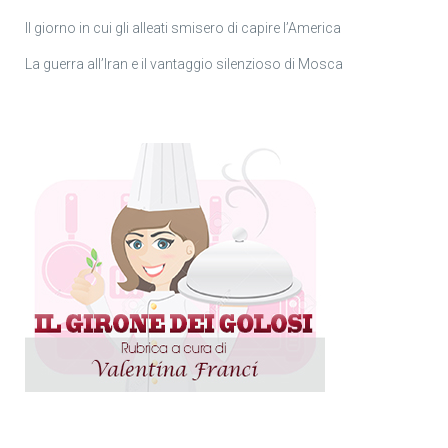
Il giorno in cui gli alleati smisero di capire l’America
La guerra all’Iran e il vantaggio silenzioso di Mosca