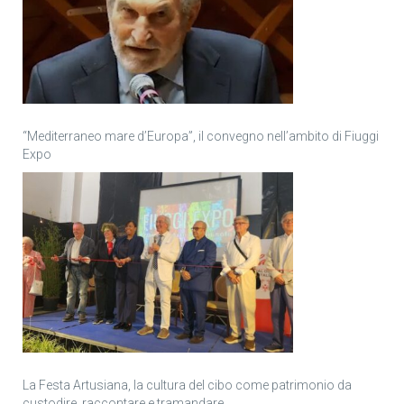
“Mediterraneo mare d’Europa”, il convegno nell’ambito di Fiuggi
Expo
La Festa Artusiana, la cultura del cibo come patrimonio da
custodire, raccontare e tramandare