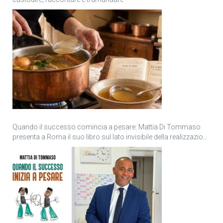
Quando il successo comincia a pesare: Mattia Di Tommaso
presenta a Roma il suo libro sul lato invisibile della realizzazione
personale