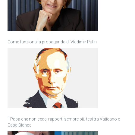
Come funziona la propaganda di Vladimir Putin
Il Papa che non cede, rapporti sempre più tesi tra Vaticano e
Casa Bianca