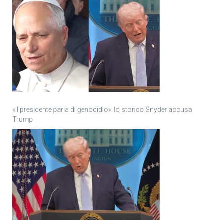
«Il presidente parla di genocidio»: lo storico Snyder accusa
Trump