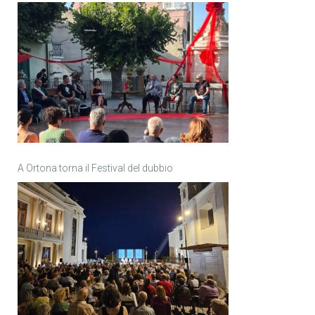
A Ortona torna il Festival del dubbio