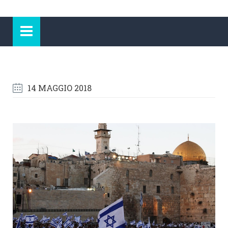
14 MAGGIO 2018