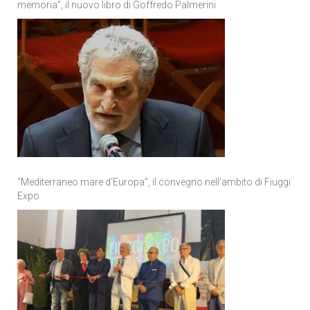
memoria”, il nuovo libro di Goffredo Palmerini
“Mediterraneo mare d’Europa”, il convegno nell’ambito di Fiuggi
Expo