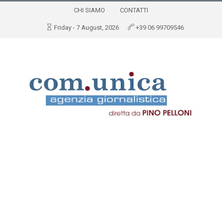
CHI SIAMO
CONTATTI
Friday - 7 August, 2026
+39 06 99709546