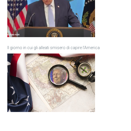
Il giorno in cui gli alleati smisero di capire l’America