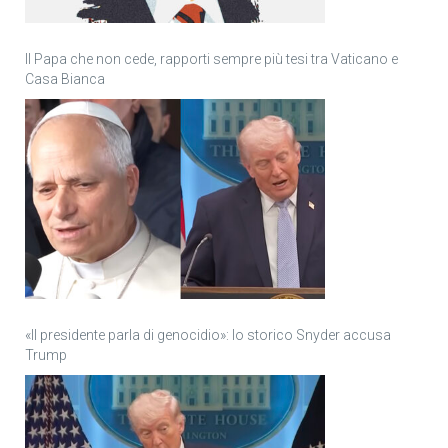
Il Papa che non cede, rapporti sempre più tesi tra Vaticano e
Casa Bianca
«Il presidente parla di genocidio»: lo storico Snyder accusa
Trump