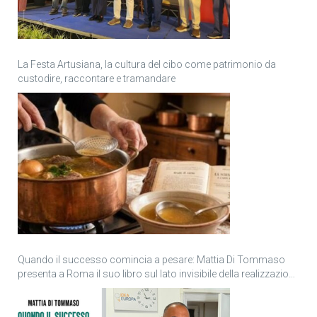
La Festa Artusiana, la cultura del cibo come patrimonio da
custodire, raccontare e tramandare
Quando il successo comincia a pesare: Mattia Di Tommaso
presenta a Roma il suo libro sul lato invisibile della realizzazione
personale