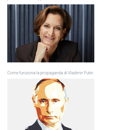
Come funziona la propaganda di Vladimir Putin