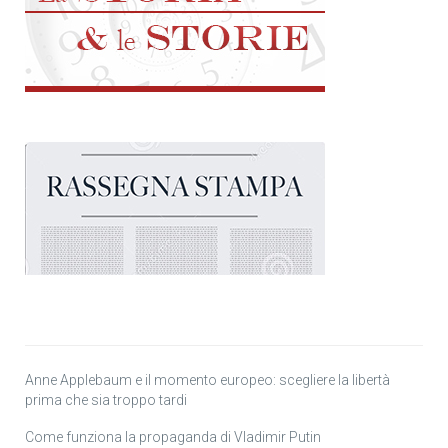
Anne Applebaum e il momento europeo: scegliere la libertà
prima che sia troppo tardi
Come funziona la propaganda di Vladimir Putin