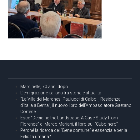
Marcinelle, 70 anni dopo
L’emigrazione italiana tra storia e attualità
“La Villa dei Marchesi Paulucci di Calboli, Residenza
d’Italia a Berna”, il nuovo libro dell’Ambasciatore Gaetano
Cortese
Esce “Deciding the Landscape. A Case Study from
Florence” di Marco Mariani, il libro sul “Cubo nero”
Perché la ricerca del “Bene comune” è essenziale per la
Felicità umana?