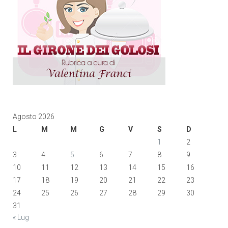
Agosto 2026
L
M
M
G
V
S
D
1
2
3
4
5
6
7
8
9
10
11
12
13
14
15
16
17
18
19
20
21
22
23
24
25
26
27
28
29
30
31
« Lug