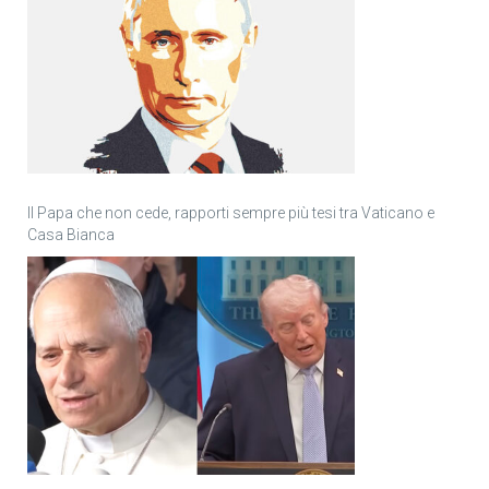
Il Papa che non cede, rapporti sempre più tesi tra Vaticano e
Casa Bianca