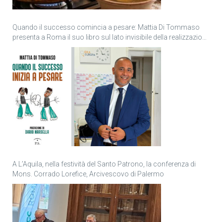
Quando il successo comincia a pesare: Mattia Di Tommaso
presenta a Roma il suo libro sul lato invisibile della realizzazione
personale
A L’Aquila, nella festività del Santo Patrono, la conferenza di
Mons. Corrado Lorefice, Arcivescovo di Palermo