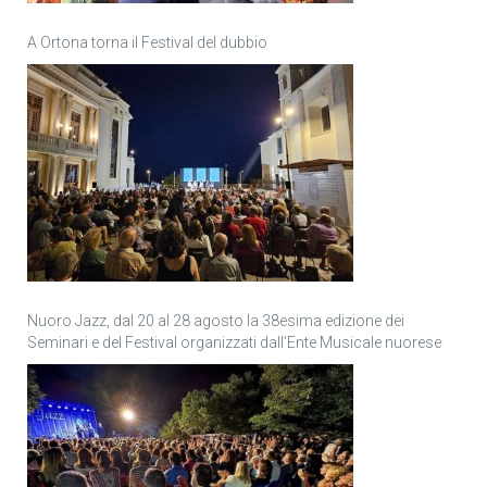
A Ortona torna il Festival del dubbio
Nuoro Jazz, dal 20 al 28 agosto la 38esima edizione dei
Seminari e del Festival organizzati dall’Ente Musicale nuorese