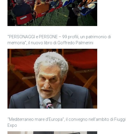
“PERSONAGGI e PERSONE – 99 profili, un patrimonio di
memoria”, il nuovo libro di Goffredo Palmerini
“Mediterraneo mare d’Europa”, il convegno nell’ambito di Fiuggi
Expo