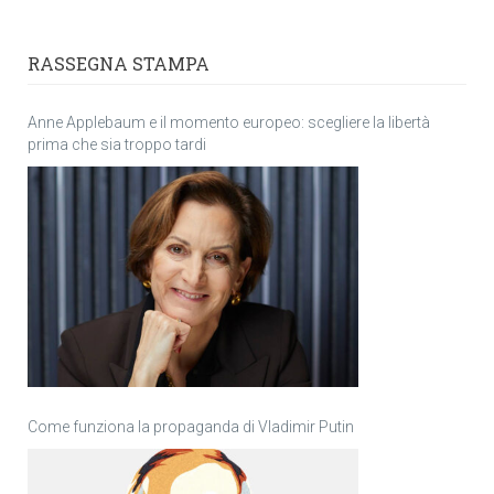
RASSEGNA STAMPA
Anne Applebaum e il momento europeo: scegliere la libertà
prima che sia troppo tardi
Come funziona la propaganda di Vladimir Putin