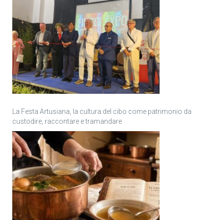
La Festa Artusiana, la cultura del cibo come patrimonio da
custodire, raccontare e tramandare