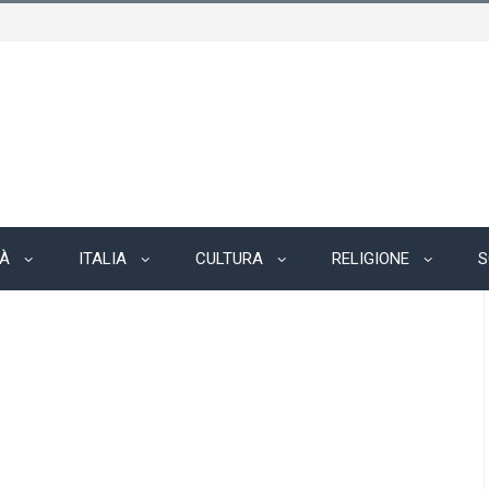
TÀ
ITALIA
CULTURA
RELIGIONE
S