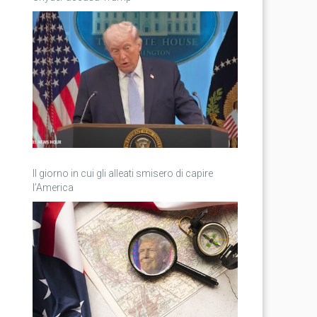
Il giorno in cui gli alleati smisero di capire
l’America