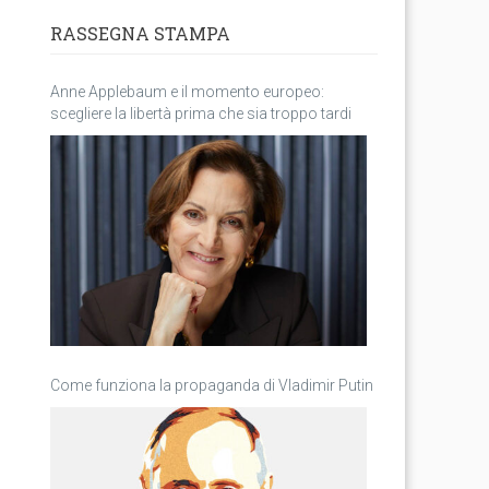
RASSEGNA STAMPA
Anne Applebaum e il momento europeo:
scegliere la libertà prima che sia troppo tardi
Come funziona la propaganda di Vladimir Putin