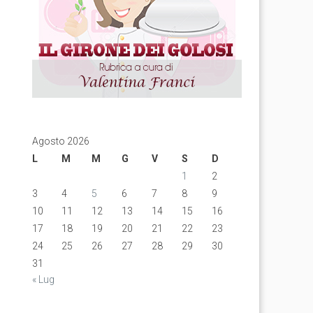
Agosto 2026
L
M
M
G
V
S
D
1
2
3
4
5
6
7
8
9
10
11
12
13
14
15
16
17
18
19
20
21
22
23
24
25
26
27
28
29
30
31
« Lug