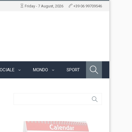
Friday - 7 August, 2026
+39 06 99709546
OCIALE
MONDO
SPORT