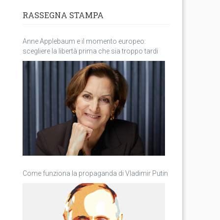
RASSEGNA STAMPA
Anne Applebaum e il momento europeo:
scegliere la libertà prima che sia troppo tardi
Come funziona la propaganda di Vladimir Putin