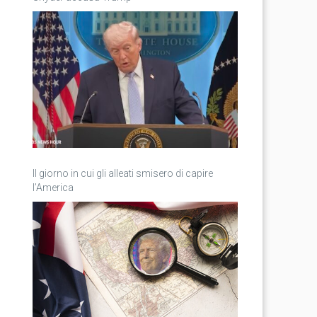
Il giorno in cui gli alleati smisero di capire
l’America