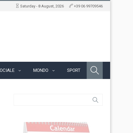
Saturday - 8 August, 2026
+39 06 99709546
OCIALE
MONDO
SPORT