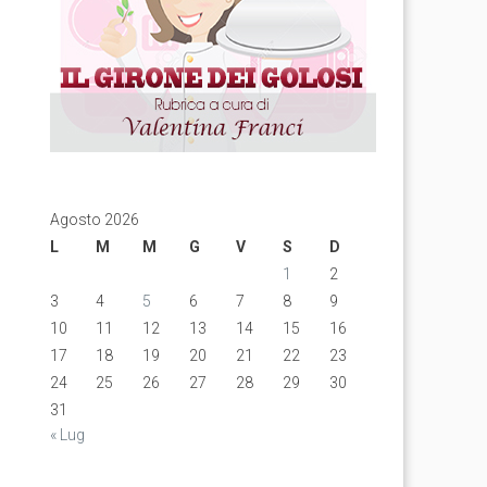
Agosto 2026
L
M
M
G
V
S
D
1
2
3
4
5
6
7
8
9
10
11
12
13
14
15
16
17
18
19
20
21
22
23
24
25
26
27
28
29
30
31
« Lug