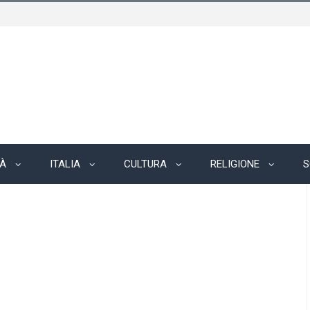
TÀ
ITALIA
CULTURA
RELIGIONE
S