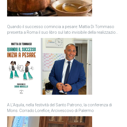
Quando il successo comincia a pesare: Mattia Di Tommaso
presenta a Roma il suo libro sul lato invisibile della realizzazione
personale
A L’Aquila, nella festività del Santo Patrono, la conferenza di
Mons. Corrado Lorefice, Arcivescovo di Palermo