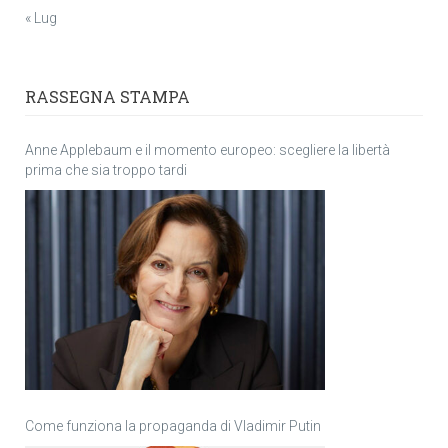
« Lug
RASSEGNA STAMPA
Anne Applebaum e il momento europeo: scegliere la libertà
prima che sia troppo tardi
Come funziona la propaganda di Vladimir Putin