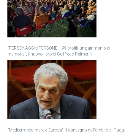
“PERSONAGGI e PERSONE – 99 profili, un patrimonio di
memoria”, il nuovo libro di Goffredo Palmerini
“Mediterraneo mare d’Europa”, il convegno nell’ambito di Fiuggi