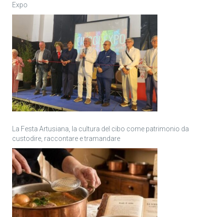
Expo
La Festa Artusiana, la cultura del cibo come patrimonio da
custodire, raccontare e tramandare