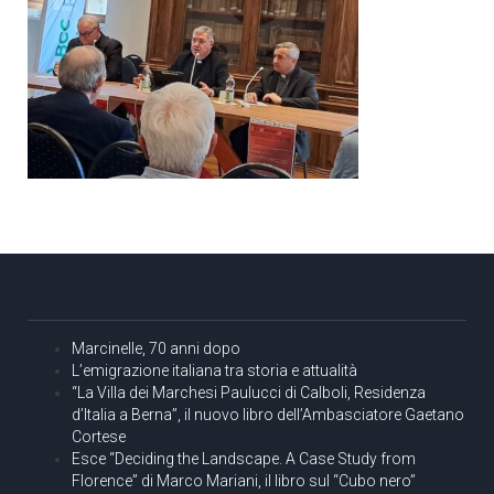
Marcinelle, 70 anni dopo
L’emigrazione italiana tra storia e attualità
“La Villa dei Marchesi Paulucci di Calboli, Residenza
d’Italia a Berna”, il nuovo libro dell’Ambasciatore Gaetano
Cortese
Esce “Deciding the Landscape. A Case Study from
Florence” di Marco Mariani, il libro sul “Cubo nero”