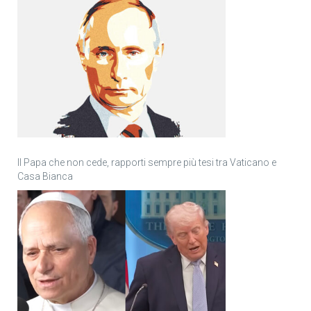
Il Papa che non cede, rapporti sempre più tesi tra Vaticano e
Casa Bianca