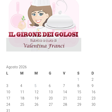
Agosto 2026
L
M
M
G
V
S
D
1
2
3
4
5
6
7
8
9
10
11
12
13
14
15
16
17
18
19
20
21
22
23
24
25
26
27
28
29
30
31