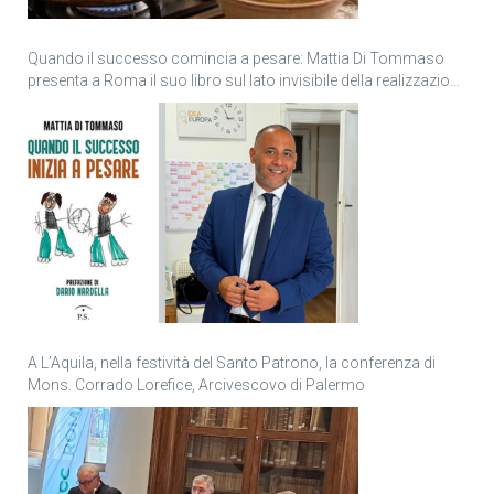
Quando il successo comincia a pesare: Mattia Di Tommaso
presenta a Roma il suo libro sul lato invisibile della realizzazione
personale
A L’Aquila, nella festività del Santo Patrono, la conferenza di
Mons. Corrado Lorefice, Arcivescovo di Palermo