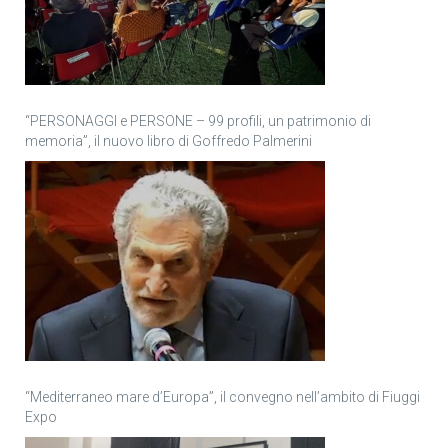
“PERSONAGGI e PERSONE – 99 profili, un patrimonio di
memoria”, il nuovo libro di Goffredo Palmerini
“Mediterraneo mare d’Europa”, il convegno nell’ambito di Fiuggi
Expo