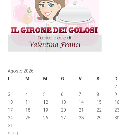
Agosto 2026
L
M
M
G
V
S
D
1
2
3
4
5
6
7
8
9
10
11
12
13
14
15
16
17
18
19
20
21
22
23
24
25
26
27
28
29
30
31
« Lug