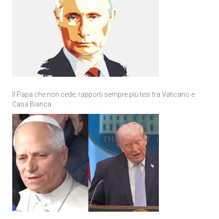
Il Papa che non cede, rapporti sempre più tesi tra Vaticano e
Casa Bianca