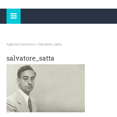
Agenzia Comunica
>
Salvatore_satta
salvatore_satta