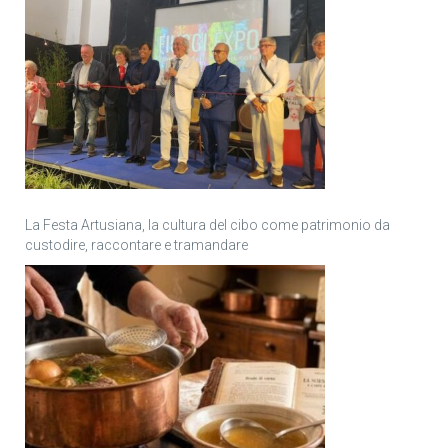
La Festa Artusiana, la cultura del cibo come patrimonio da
custodire, raccontare e tramandare