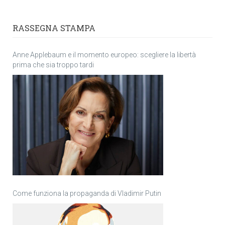
RASSEGNA STAMPA
Anne Applebaum e il momento europeo: scegliere la libertà
prima che sia troppo tardi
Come funziona la propaganda di Vladimir Putin