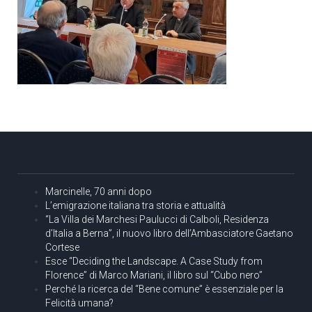
Marcinelle, 70 anni dopo
L’emigrazione italiana tra storia e attualità
“La Villa dei Marchesi Paulucci di Calboli, Residenza
d’Italia a Berna”, il nuovo libro dell’Ambasciatore Gaetano
Cortese
Esce “Deciding the Landscape. A Case Study from
Florence” di Marco Mariani, il libro sul “Cubo nero”
Perché la ricerca del “Bene comune” è essenziale per la
Felicità umana?