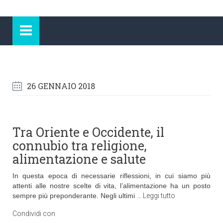
26 GENNAIO 2018
Tra Oriente e Occidente, il
connubio tra religione,
alimentazione e salute
In questa epoca di necessarie riflessioni, in cui siamo più
attenti alle nostre scelte di vita, l’alimentazione ha un posto
sempre più preponderante. Negli ultimi
…
Leggi tutto
Condividi con