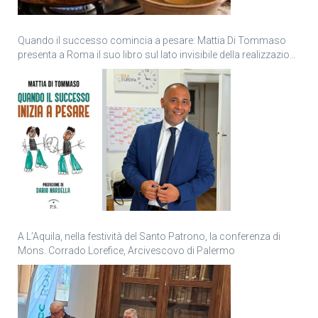
Quando il successo comincia a pesare: Mattia Di Tommaso
presenta a Roma il suo libro sul lato invisibile della realizzazione
personale
A L’Aquila, nella festività del Santo Patrono, la conferenza di
Mons. Corrado Lorefice, Arcivescovo di Palermo