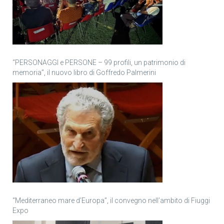
“PERSONAGGI e PERSONE – 99 profili, un patrimonio di
memoria”, il nuovo libro di Goffredo Palmerini
“Mediterraneo mare d’Europa”, il convegno nell’ambito di Fiuggi
Expo