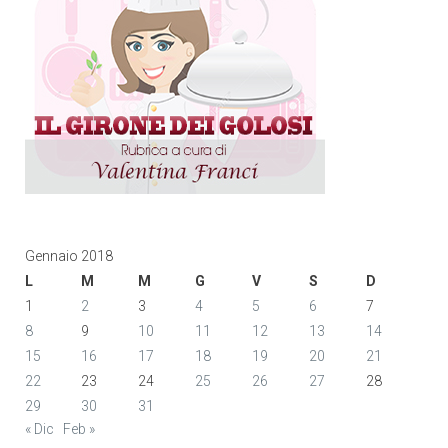
Gennaio 2018
L
M
M
G
V
S
D
1
2
3
4
5
6
7
8
9
10
11
12
13
14
15
16
17
18
19
20
21
22
23
24
25
26
27
28
29
30
31
« Dic
Feb »