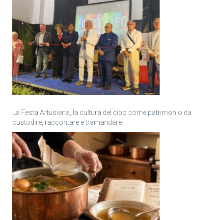
La Festa Artusiana, la cultura del cibo come patrimonio da
custodire, raccontare e tramandare