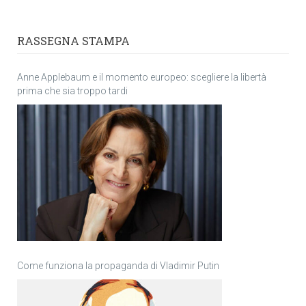
RASSEGNA STAMPA
Anne Applebaum e il momento europeo: scegliere la libertà
prima che sia troppo tardi
Come funziona la propaganda di Vladimir Putin