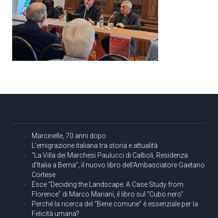
Marcinelle, 70 anni dopo
L’emigrazione italiana tra storia e attualità
“La Villa dei Marchesi Paulucci di Calboli, Residenza
d’Italia a Berna”, il nuovo libro dell’Ambasciatore Gaetano
Cortese
Esce “Deciding the Landscape. A Case Study from
Florence” di Marco Mariani, il libro sul “Cubo nero”
Perché la ricerca del “Bene comune” è essenziale per la
Felicità umana?