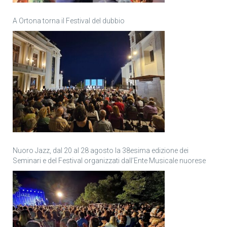
A Ortona torna il Festival del dubbio
Nuoro Jazz, dal 20 al 28 agosto la 38esima edizione dei
Seminari e del Festival organizzati dall’Ente Musicale nuorese