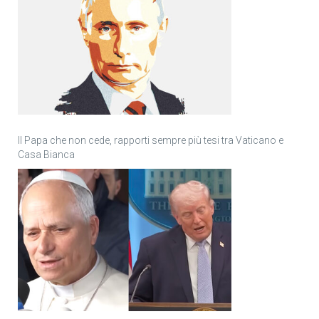
Il Papa che non cede, rapporti sempre più tesi tra Vaticano e
Casa Bianca