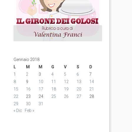
Gennaio 2018
L
M
M
G
V
S
D
1
2
3
4
5
6
7
8
9
10
11
12
13
14
15
16
17
18
19
20
21
22
23
24
25
26
27
28
29
30
31
« Dic
Feb »