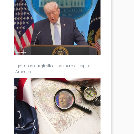
Il giorno in cui gli alleati smisero di capire
l’America