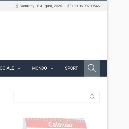
Saturday - 8 August, 2026
+39 06 99709546
OCIALE
MONDO
SPORT