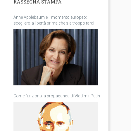
RASSEGNA STAMPA
Anne Applebaum e il momento europeo:
scegliere la libertà prima che sia troppo tardi
Come funziona la propaganda di Vladimir Putin