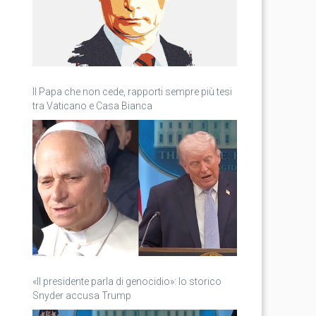
Il Papa che non cede, rapporti sempre più tesi
tra Vaticano e Casa Bianca
«Il presidente parla di genocidio»: lo storico
Snyder accusa Trump