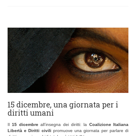
15 dicembre, una giornata per i
diritti umani
Il
15 dicembre
all’insegna dei diritti: la
Coalizione Italiana
Libertà e Diritti civili
promuove una giornata per parlare di