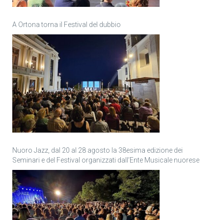
A Ortona torna il Festival del dubbio
Nuoro Jazz, dal 20 al 28 agosto la 38esima edizione dei
Seminari e del Festival organizzati dall’Ente Musicale nuorese