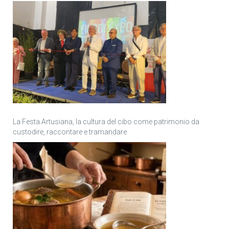
La Festa Artusiana, la cultura del cibo come patrimonio da
custodire, raccontare e tramandare