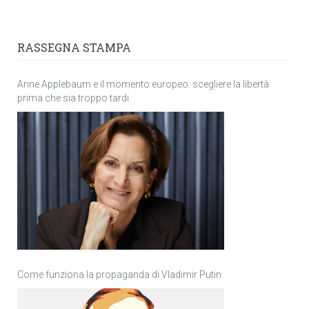
RASSEGNA STAMPA
Anne Applebaum e il momento europeo: scegliere la libertà
prima che sia troppo tardi
Come funziona la propaganda di Vladimir Putin