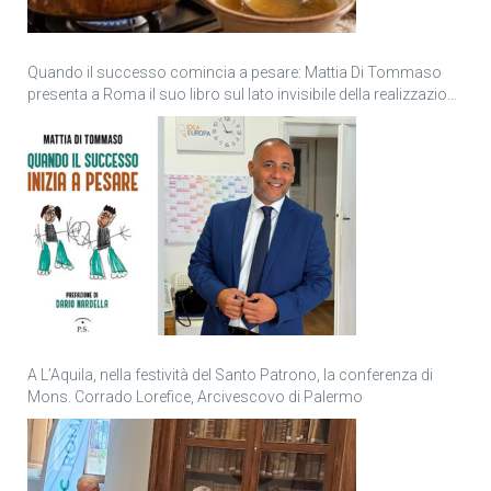
Quando il successo comincia a pesare: Mattia Di Tommaso
presenta a Roma il suo libro sul lato invisibile della realizzazione
personale
A L’Aquila, nella festività del Santo Patrono, la conferenza di
Mons. Corrado Lorefice, Arcivescovo di Palermo