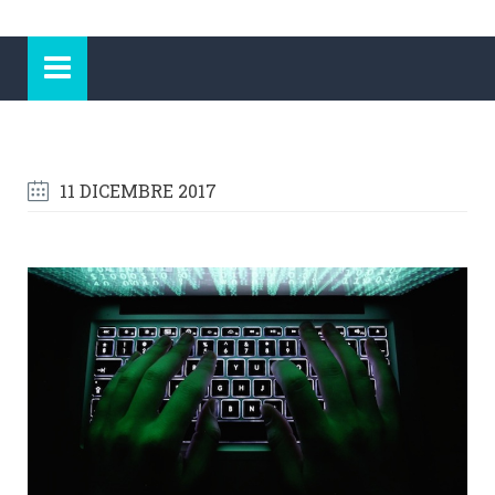
11 DICEMBRE 2017