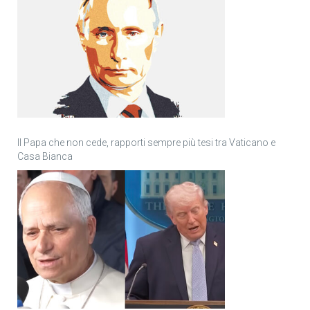
Il Papa che non cede, rapporti sempre più tesi tra Vaticano e
Casa Bianca