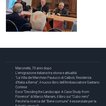
Marcinelle, 70 anni dopo
L’emigrazione italiana tra storia e attualità
“La Villa dei Marchesi Paulucci di Calboli, Residenza
d’Italia a Berna”, il nuovo libro dell’Ambasciatore Gaetano
Cortese
Esce “Deciding the Landscape. A Case Study from
Florence” di Marco Mariani, il libro sul “Cubo nero”
Perché la ricerca del “Bene comune” è essenziale per la
Felicità umana?