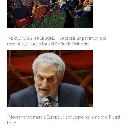
“PERSONAGGI e PERSONE – 99 profili, un patrimonio di
memoria”, il nuovo libro di Goffredo Palmerini
“Mediterraneo mare d’Europa”, il convegno nell’ambito di Fiuggi
Expo