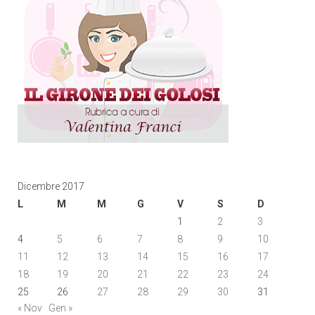
Dicembre 2017
L
M
M
G
V
S
D
1
2
3
4
5
6
7
8
9
10
11
12
13
14
15
16
17
18
19
20
21
22
23
24
25
26
27
28
29
30
31
« Nov
Gen »