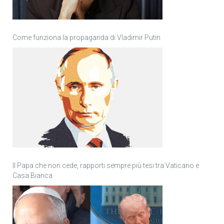
Come funziona la propaganda di Vladimir Putin
Il Papa che non cede, rapporti sempre più tesi tra Vaticano e
Casa Bianca