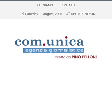
CHI SIAMO
CONTATTI
Saturday - 8 August, 2026
+39 06 99709546