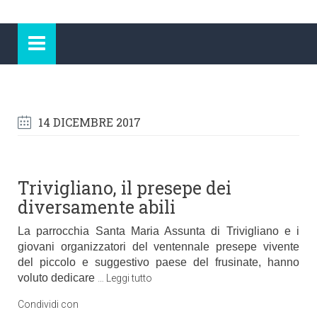
14 DICEMBRE 2017
Trivigliano, il presepe dei
diversamente abili
La parrocchia Santa Maria Assunta di Trivigliano e i
giovani organizzatori del ventennale presepe vivente
del piccolo e suggestivo paese del frusinate, hanno
voluto dedicare
…
Leggi tutto
Condividi con