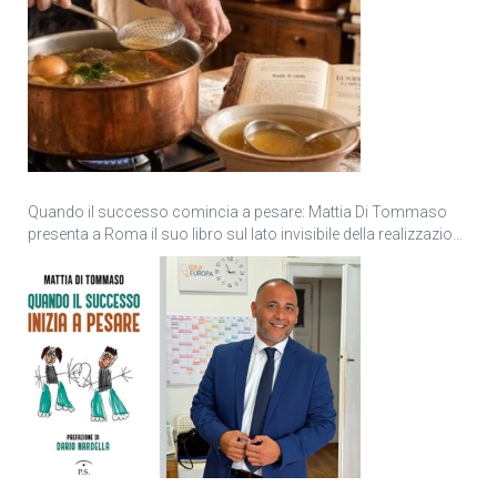
Quando il successo comincia a pesare: Mattia Di Tommaso
presenta a Roma il suo libro sul lato invisibile della realizzazione
personale