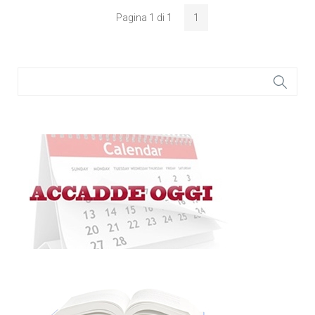
Pagina 1 di 1
1