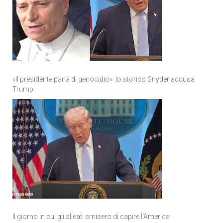
«Il presidente parla di genocidio»: lo storico Snyder accusa
Trump
Il giorno in cui gli alleati smisero di capire l’America