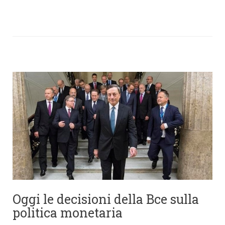
Oggi le decisioni della Bce sulla
politica monetaria