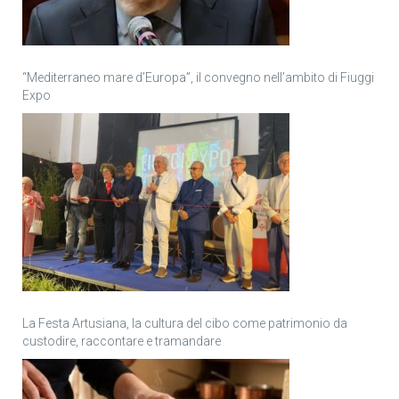
“Mediterraneo mare d’Europa”, il convegno nell’ambito di Fiuggi
Expo
La Festa Artusiana, la cultura del cibo come patrimonio da
custodire, raccontare e tramandare