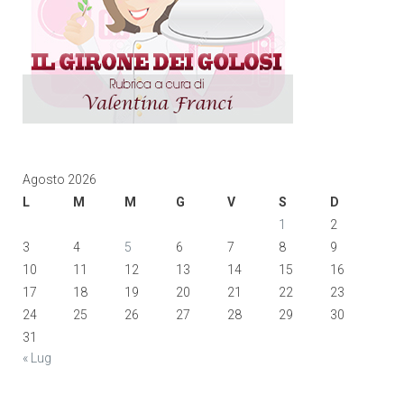
Agosto 2026
L
M
M
G
V
S
D
1
2
3
4
5
6
7
8
9
10
11
12
13
14
15
16
17
18
19
20
21
22
23
24
25
26
27
28
29
30
31
« Lug