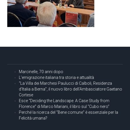
Marcinelle, 70 anni dopo
L’emigrazione italiana tra storia e attualità
“La Villa dei Marchesi Paulucci di Calboli, Residenza
d’Italia a Berna”, il nuovo libro dell’Ambasciatore Gaetano
Cortese
Esce “Deciding the Landscape. A Case Study from
Florence” di Marco Mariani, il libro sul “Cubo nero”
Perché la ricerca del “Bene comune” è essenziale per la
Felicità umana?