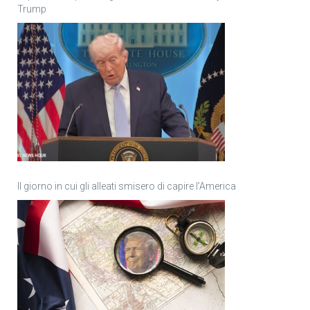
Trump
Il giorno in cui gli alleati smisero di capire l’America