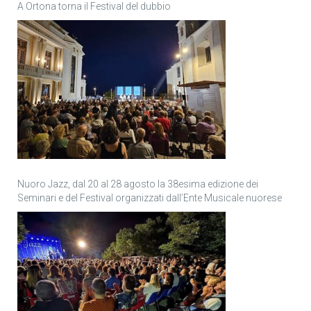
A Ortona torna il Festival del dubbio
Nuoro Jazz, dal 20 al 28 agosto la 38esima edizione dei
Seminari e del Festival organizzati dall’Ente Musicale nuorese