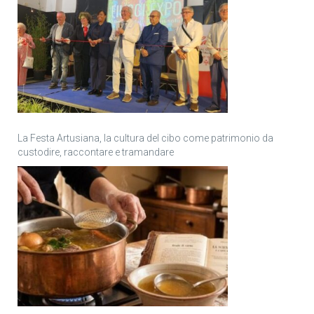
La Festa Artusiana, la cultura del cibo come patrimonio da
custodire, raccontare e tramandare