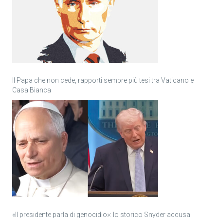
Il Papa che non cede, rapporti sempre più tesi tra Vaticano e
Casa Bianca
«Il presidente parla di genocidio»: lo storico Snyder accusa