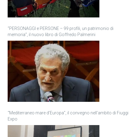
“PERSONAGGI e PERSONE – 99 profili, un patrimonio di
memoria”, il nuovo libro di Goffredo Palmerini
“Mediterraneo mare d’Europa”, il convegno nell’ambito di Fiuggi
Expo