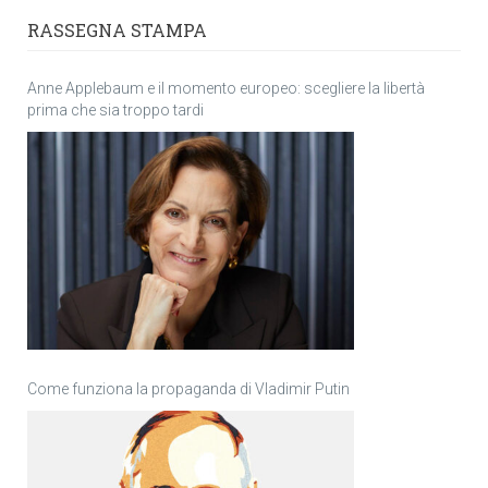
RASSEGNA STAMPA
Anne Applebaum e il momento europeo: scegliere la libertà
prima che sia troppo tardi
Come funziona la propaganda di Vladimir Putin