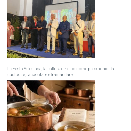
La Festa Artusiana, la cultura del cibo come patrimonio da
custodire, raccontare e tramandare