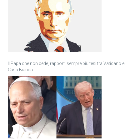
Il Papa che non cede, rapporti sempre più tesi tra Vaticano e
Casa Bianca