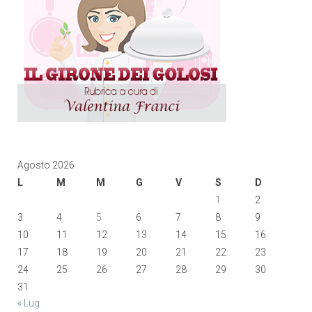
Agosto 2026
L
M
M
G
V
S
D
1
2
3
4
5
6
7
8
9
10
11
12
13
14
15
16
17
18
19
20
21
22
23
24
25
26
27
28
29
30
31
« Lug