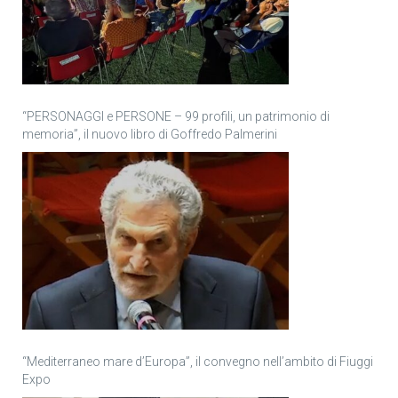
“PERSONAGGI e PERSONE – 99 profili, un patrimonio di
memoria”, il nuovo libro di Goffredo Palmerini
“Mediterraneo mare d’Europa”, il convegno nell’ambito di Fiuggi
Expo