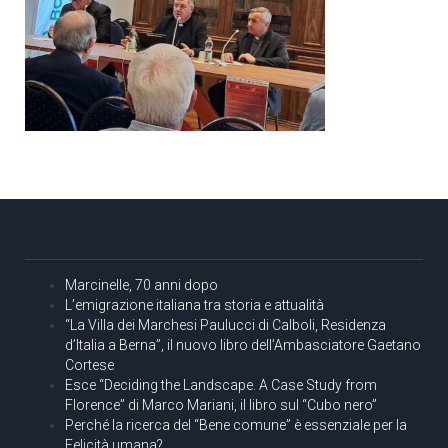
Marcinelle, 70 anni dopo
L’emigrazione italiana tra storia e attualità
“La Villa dei Marchesi Paulucci di Calboli, Residenza
d’Italia a Berna”, il nuovo libro dell’Ambasciatore Gaetano
Cortese
Esce “Deciding the Landscape. A Case Study from
Florence” di Marco Mariani, il libro sul “Cubo nero”
Perché la ricerca del “Bene comune” è essenziale per la
Felicità umana?