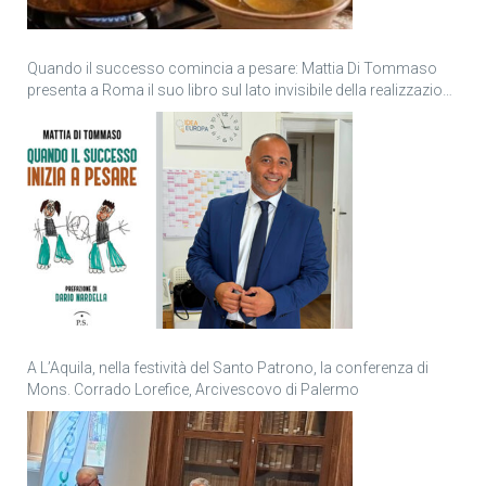
Quando il successo comincia a pesare: Mattia Di Tommaso
presenta a Roma il suo libro sul lato invisibile della realizzazione
personale
A L’Aquila, nella festività del Santo Patrono, la conferenza di
Mons. Corrado Lorefice, Arcivescovo di Palermo