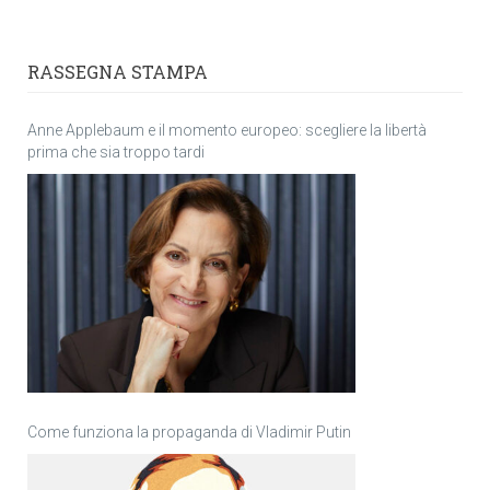
RASSEGNA STAMPA
Anne Applebaum e il momento europeo: scegliere la libertà
prima che sia troppo tardi
Come funziona la propaganda di Vladimir Putin