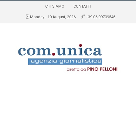
CHI SIAMO
CONTATTI
Monday - 10 August, 2026
+39 06 99709546