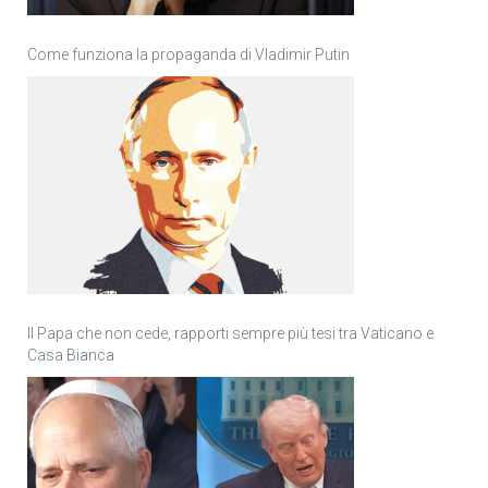
Come funziona la propaganda di Vladimir Putin
Il Papa che non cede, rapporti sempre più tesi tra Vaticano e
Casa Bianca