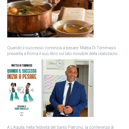
Quando il successo comincia a pesare: Mattia Di Tommaso
presenta a Roma il suo libro sul lato invisibile della realizzazione
personale
A L’Aquila, nella festività del Santo Patrono, la conferenza di