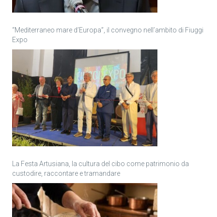
“Mediterraneo mare d’Europa”, il convegno nell’ambito di Fiuggi
Expo
La Festa Artusiana, la cultura del cibo come patrimonio da
custodire, raccontare e tramandare