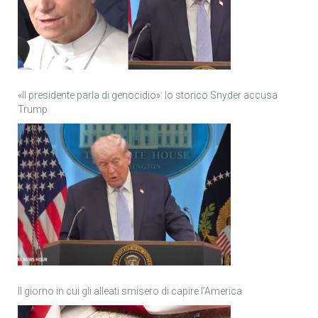
«Il presidente parla di genocidio»: lo storico Snyder accusa
Trump
Il giorno in cui gli alleati smisero di capire l’America