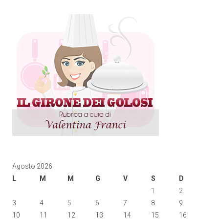
Agosto 2026
L
M
M
G
V
S
D
1
2
3
4
5
6
7
8
9
10
11
12
13
14
15
16