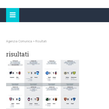
Agenzia Comunica
>
Risultati
risultati