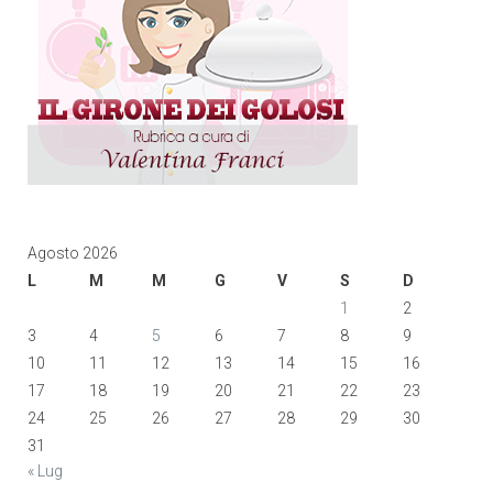
Agosto 2026
L
M
M
G
V
S
D
1
2
3
4
5
6
7
8
9
10
11
12
13
14
15
16
17
18
19
20
21
22
23
24
25
26
27
28
29
30
31
« Lug