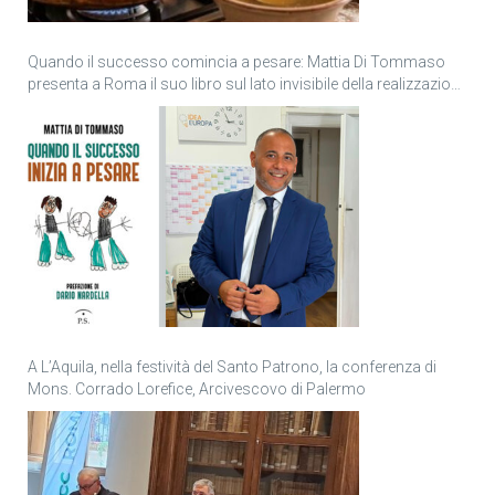
Quando il successo comincia a pesare: Mattia Di Tommaso
presenta a Roma il suo libro sul lato invisibile della realizzazione
personale
A L’Aquila, nella festività del Santo Patrono, la conferenza di
Mons. Corrado Lorefice, Arcivescovo di Palermo