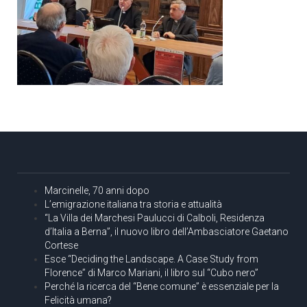
Marcinelle, 70 anni dopo
L’emigrazione italiana tra storia e attualità
“La Villa dei Marchesi Paulucci di Calboli, Residenza
d’Italia a Berna”, il nuovo libro dell’Ambasciatore Gaetano
Cortese
Esce “Deciding the Landscape. A Case Study from
Florence” di Marco Mariani, il libro sul “Cubo nero”
Perché la ricerca del “Bene comune” è essenziale per la
Felicità umana?