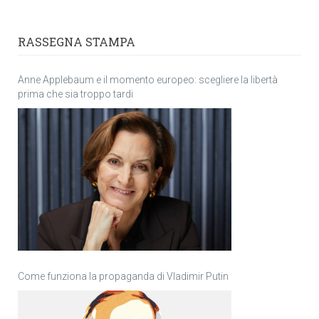
RASSEGNA STAMPA
Anne Applebaum e il momento europeo: scegliere la libertà
prima che sia troppo tardi
Come funziona la propaganda di Vladimir Putin