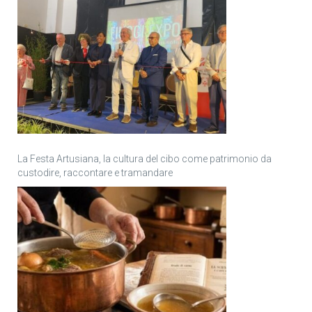
La Festa Artusiana, la cultura del cibo come patrimonio da
custodire, raccontare e tramandare