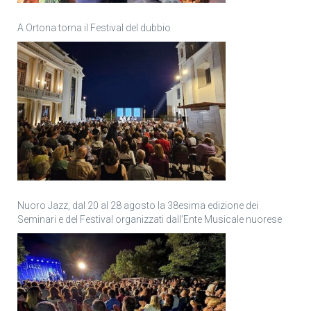
A Ortona torna il Festival del dubbio
Nuoro Jazz, dal 20 al 28 agosto la 38esima edizione dei
Seminari e del Festival organizzati dall’Ente Musicale nuorese