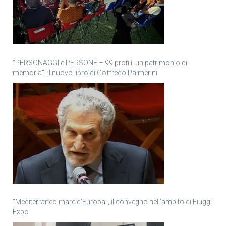
“PERSONAGGI e PERSONE – 99 profili, un patrimonio di
memoria”, il nuovo libro di Goffredo Palmerini
“Mediterraneo mare d’Europa”, il convegno nell’ambito di Fiuggi
Expo