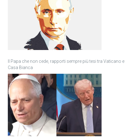
Il Papa che non cede, rapporti sempre più tesi tra Vaticano e
Casa Bianca