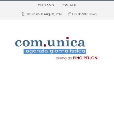
CHI SIAMO
CONTATTI
Saturday - 8 August, 2026
+39 06 99709546