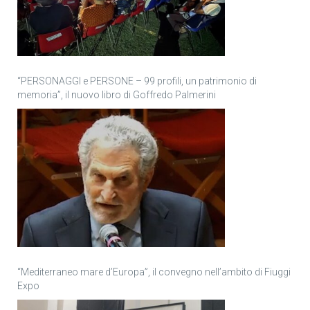
“PERSONAGGI e PERSONE – 99 profili, un patrimonio di
memoria”, il nuovo libro di Goffredo Palmerini
“Mediterraneo mare d’Europa”, il convegno nell’ambito di Fiuggi
Expo