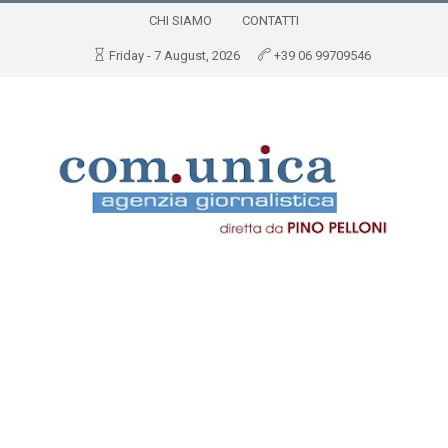
CHI SIAMO
CONTATTI
Friday - 7 August, 2026
+39 06 99709546