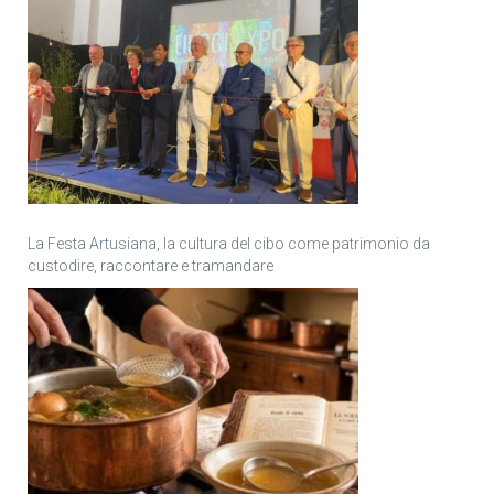
La Festa Artusiana, la cultura del cibo come patrimonio da
custodire, raccontare e tramandare