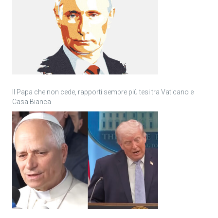
Il Papa che non cede, rapporti sempre più tesi tra Vaticano e
Casa Bianca