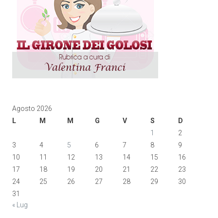
Agosto 2026
L
M
M
G
V
S
D
1
2
3
4
5
6
7
8
9
10
11
12
13
14
15
16
17
18
19
20
21
22
23
24
25
26
27
28
29
30
31
« Lug