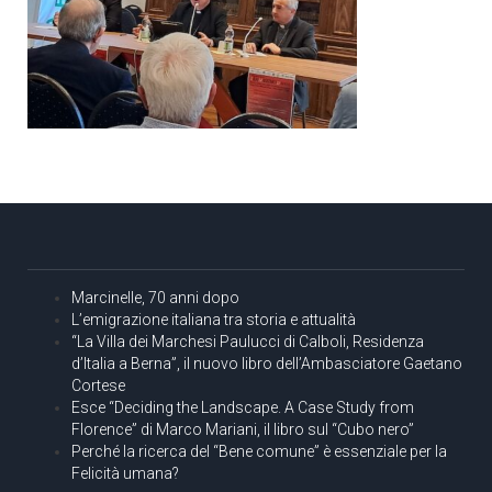
Marcinelle, 70 anni dopo
L’emigrazione italiana tra storia e attualità
“La Villa dei Marchesi Paulucci di Calboli, Residenza
d’Italia a Berna”, il nuovo libro dell’Ambasciatore Gaetano
Cortese
Esce “Deciding the Landscape. A Case Study from
Florence” di Marco Mariani, il libro sul “Cubo nero”
Perché la ricerca del “Bene comune” è essenziale per la
Felicità umana?