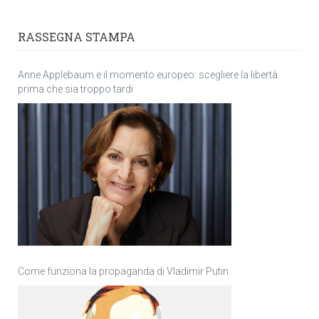
RASSEGNA STAMPA
Anne Applebaum e il momento europeo: scegliere la libertà
prima che sia troppo tardi
Come funziona la propaganda di Vladimir Putin