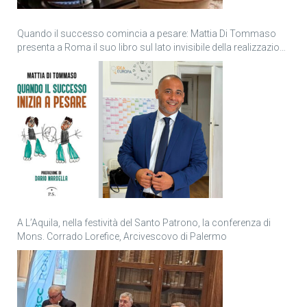
Quando il successo comincia a pesare: Mattia Di Tommaso
presenta a Roma il suo libro sul lato invisibile della realizzazione
personale
A L’Aquila, nella festività del Santo Patrono, la conferenza di
Mons. Corrado Lorefice, Arcivescovo di Palermo