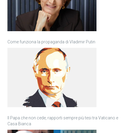
Come funziona la propaganda di Vladimir Putin
Il Papa che non cede, rapporti sempre più tesi tra Vaticano e
Casa Bianca