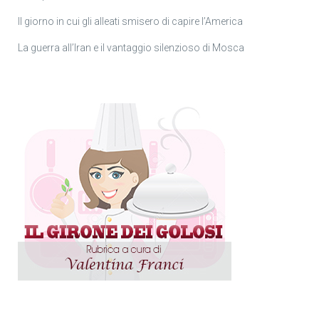
Il giorno in cui gli alleati smisero di capire l’America
La guerra all’Iran e il vantaggio silenzioso di Mosca