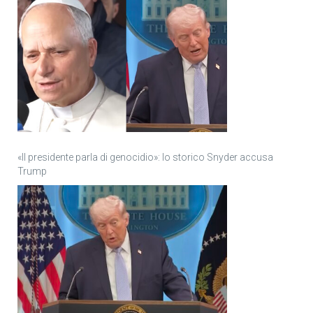
«Il presidente parla di genocidio»: lo storico Snyder accusa
Trump