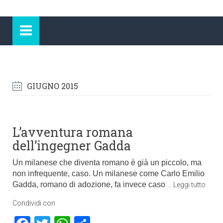
GIUGNO 2015
L’avventura romana
dell’ingegner Gadda
Un milanese che diventa romano è già un piccolo, ma
non infrequente, caso. Un milanese come Carlo Emilio
Gadda, romano di adozione, fa invece caso
…
Leggi tutto
Condividi con