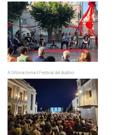
A Ortona torna il Festival del dubbio