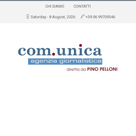
CHI SIAMO
CONTATTI
Saturday - 8 August, 2026
+39 06 99709546