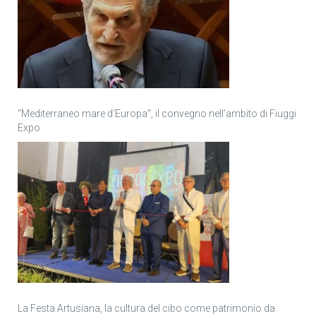
“Mediterraneo mare d’Europa”, il convegno nell’ambito di Fiuggi
Expo
La Festa Artusiana, la cultura del cibo come patrimonio da