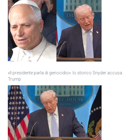
«Il presidente parla di genocidio»: lo storico Snyder accusa
Trump