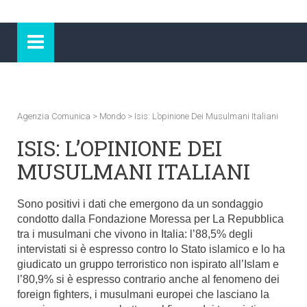
Agenzia Comunica
>
Mondo
>
Isis: L’opinione Dei Musulmani Italiani
ISIS: L’OPINIONE DEI
MUSULMANI ITALIANI
Sono positivi i dati che emergono da un sondaggio
condotto dalla Fondazione Moressa per La
Repubblica
tra i musulmani che vivono in Italia: l’88,5% degli
intervistati si è espresso contro lo Stato islamico e lo ha
giudicato un gruppo terroristico non ispirato all’Islam e
l’80,9% si è espresso contrario anche al fenomeno dei
foreign fighters, i musulmani europei che lasciano la