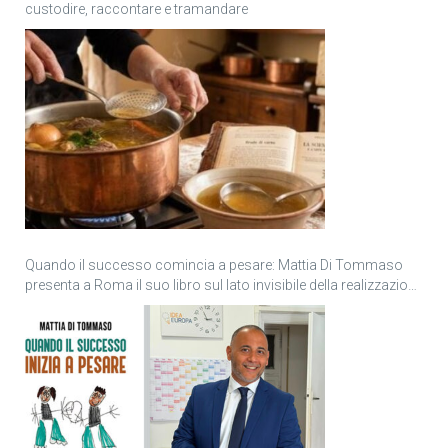
custodire, raccontare e tramandare
Quando il successo comincia a pesare: Mattia Di Tommaso
presenta a Roma il suo libro sul lato invisibile della realizzazione
personale