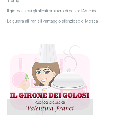
Trump
Il giorno in cui gli alleati smisero di capire l’America
La guerra all’Iran e il vantaggio silenzioso di Mosca