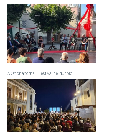
A Ortona torna il Festival del dubbio