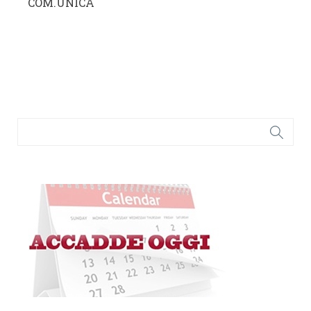
COM.UNICA