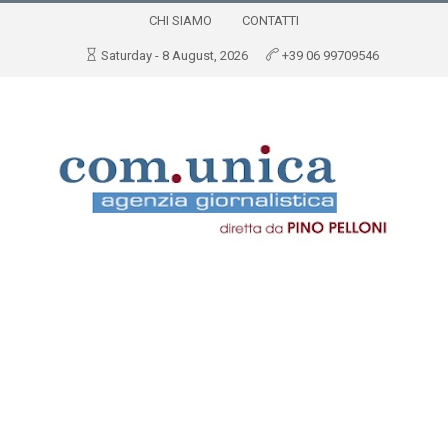
CHI SIAMO
CONTATTI
Saturday - 8 August, 2026
+39 06 99709546