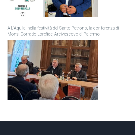
A L’Aquila, nella festività del Santo Patrono, la conferenza di
Mons. Corrado Lorefice, Arcivescovo di Palermo