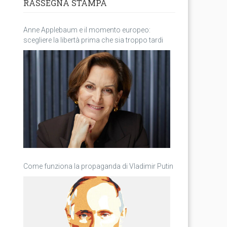
RASSEGNA STAMPA
Anne Applebaum e il momento europeo:
scegliere la libertà prima che sia troppo tardi
Come funziona la propaganda di Vladimir Putin