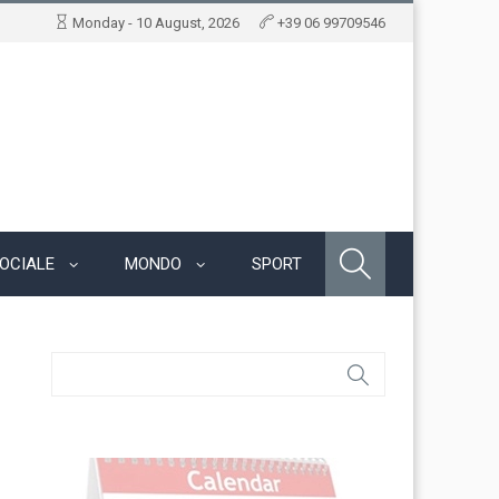
Monday - 10 August, 2026
+39 06 99709546
OCIALE
MONDO
SPORT