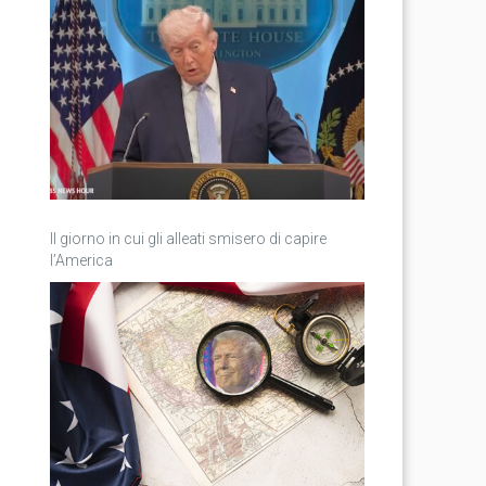
Il giorno in cui gli alleati smisero di capire
l’America