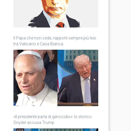
Il Papa che non cede, rapporti sempre più tesi
tra Vaticano e Casa Bianca
«Il presidente parla di genocidio»: lo storico
Snyder accusa Trump