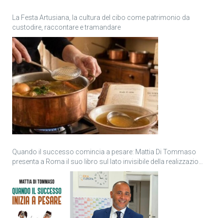
La Festa Artusiana, la cultura del cibo come patrimonio da
custodire, raccontare e tramandare
Quando il successo comincia a pesare: Mattia Di Tommaso
presenta a Roma il suo libro sul lato invisibile della realizzazione
personale