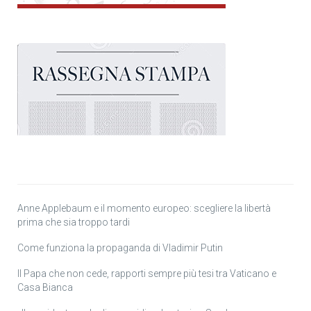
Anne Applebaum e il momento europeo: scegliere la libertà
prima che sia troppo tardi
Come funziona la propaganda di Vladimir Putin
Il Papa che non cede, rapporti sempre più tesi tra Vaticano e
Casa Bianca