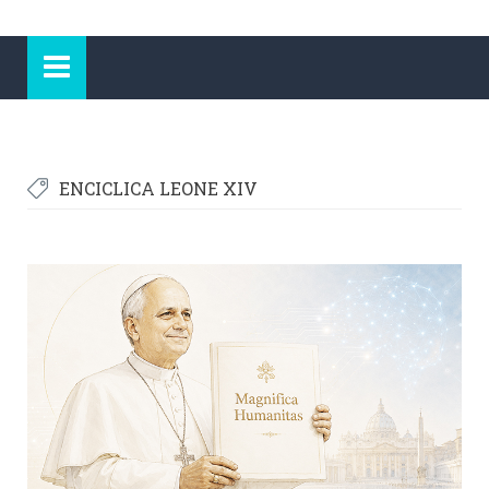
ENCICLICA LEONE XIV