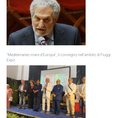
“Mediterraneo mare d’Europa”, il convegno nell’ambito di Fiuggi
Expo