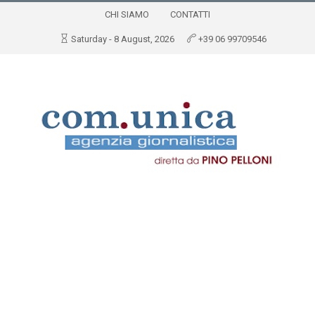
CHI SIAMO
CONTATTI
Saturday - 8 August, 2026
+39 06 99709546