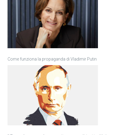
Come funziona la propaganda di Vladimir Putin