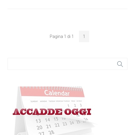
Pagina 1 di 1
1