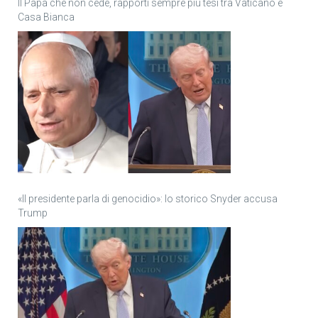
Il Papa che non cede, rapporti sempre più tesi tra Vaticano e
Casa Bianca
«Il presidente parla di genocidio»: lo storico Snyder accusa
Trump